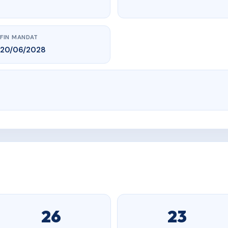
FIN MANDAT
20/06/2028
26
23