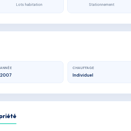
Lots habitation
Stationnement
ANNÉE
CHAUFFAGE
2007
Individuel
priété