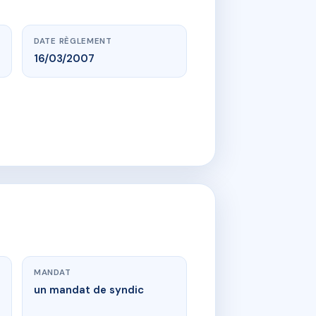
DATE RÈGLEMENT
16/03/2007
MANDAT
un mandat de syndic