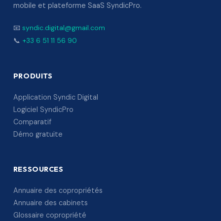
mobile et plateforme SaaS SyndicPro.
📧
syndic.digital@gmail.com
📞
+33 6 51 11 56 90
PRODUITS
Application Syndic Digital
Logiciel SyndicPro
Comparatif
Démo gratuite
RESSOURCES
Annuaire des copropriétés
Annuaire des cabinets
Glossaire copropriété