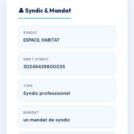
👤 Syndic & Mandat
SYNDIC
ESPACIL HABITAT
SIRET SYNDIC
30249439800035
TYPE
Syndic professionnel
MANDAT
un mandat de syndic