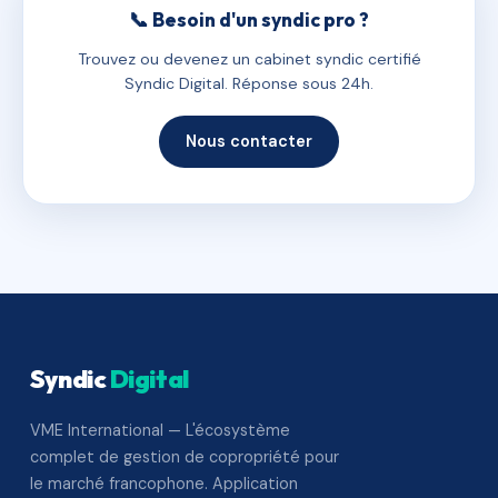
📞 Besoin d'un syndic pro ?
Trouvez ou devenez un cabinet syndic certifié
Syndic Digital. Réponse sous 24h.
Nous contacter
Syndic
Digital
VME International — L'écosystème
complet de gestion de copropriété pour
le marché francophone. Application