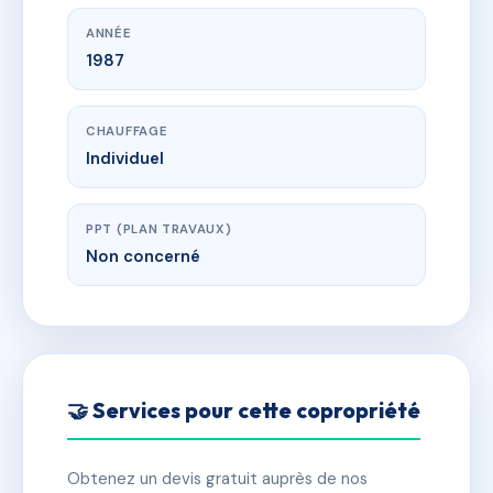
ANNÉE
1987
CHAUFFAGE
Individuel
PPT (PLAN TRAVAUX)
Non concerné
🤝 Services pour cette copropriété
Obtenez un devis gratuit auprès de nos