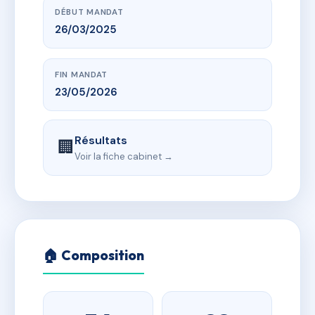
DÉBUT MANDAT
26/03/2025
FIN MANDAT
23/05/2026
Résultats
🏢
Voir la fiche cabinet →
🏠 Composition