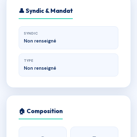
👤 Syndic & Mandat
SYNDIC
Non renseigné
TYPE
Non renseigné
🏠 Composition