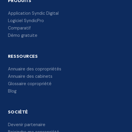
PRODUITS
Application Syndic Digital
Logiciel SyndicPro
Comparatif
Démo gratuite
RESSOURCES
Annuaire des copropriétés
Annuaire des cabinets
Glossaire copropriété
Blog
SOCIÉTÉ
Devenir partenaire