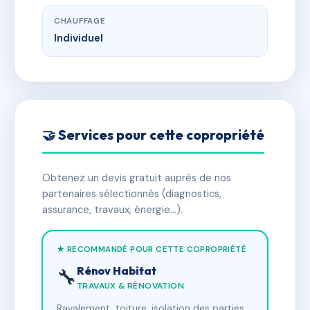
CHAUFFAGE
Individuel
🤝 Services pour cette copropriété
Obtenez un devis gratuit auprès de nos
partenaires sélectionnés (diagnostics,
assurance, travaux, énergie…).
★ RECOMMANDÉ POUR CETTE COPROPRIÉTÉ
Rénov Habitat
🔧
TRAVAUX & RÉNOVATION
Ravalement, toiture, isolation des parties