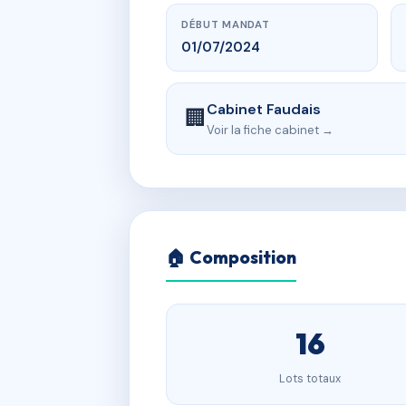
DÉBUT MANDAT
01/07/2024
Cabinet Faudais
🏢
Voir la fiche cabinet →
🏠 Composition
16
Lots totaux