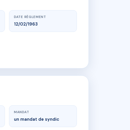
DATE RÈGLEMENT
12/02/1963
MANDAT
un mandat de syndic