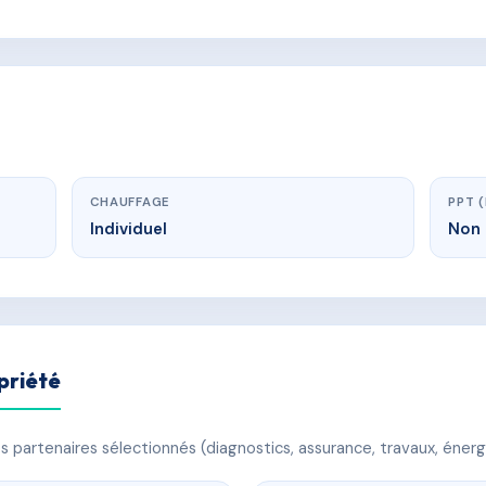
CHAUFFAGE
PPT 
Individuel
Non 
priété
 partenaires sélectionnés (diagnostics, assurance, travaux, énerg