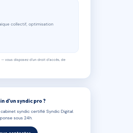
ïque collectif, optimisation
 — vous disposez d'un droit d'accès, de
in d'un syndic pro ?
abinet syndic certifié Syndic Digital.
ponse sous 24h.