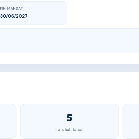
FIN MANDAT
30/06/2027
5
Lots habitation