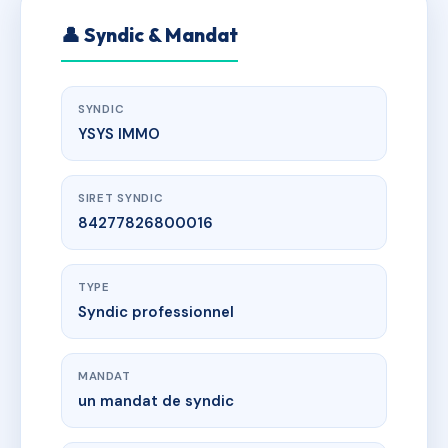
👤 Syndic & Mandat
SYNDIC
YSYS IMMO
SIRET SYNDIC
84277826800016
TYPE
Syndic professionnel
MANDAT
un mandat de syndic