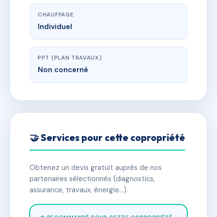
CHAUFFAGE
Individuel
PPT (PLAN TRAVAUX)
Non concerné
🤝 Services pour cette copropriété
Obtenez un devis gratuit auprès de nos
partenaires sélectionnés (diagnostics,
assurance, travaux, énergie…).