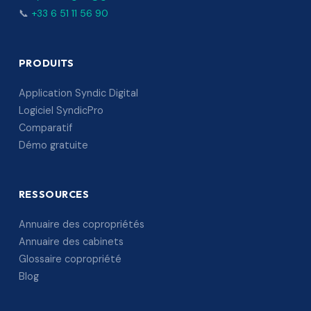
📞
+33 6 51 11 56 90
PRODUITS
Application Syndic Digital
Logiciel SyndicPro
Comparatif
Démo gratuite
RESSOURCES
Annuaire des copropriétés
Annuaire des cabinets
Glossaire copropriété
Blog