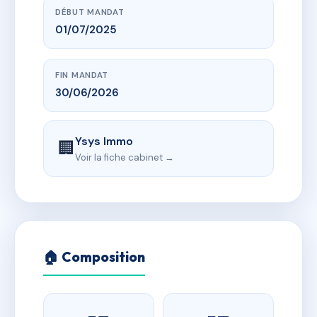
DÉBUT MANDAT
01/07/2025
FIN MANDAT
30/06/2026
Ysys Immo
🏢
Voir la fiche cabinet →
🏠 Composition