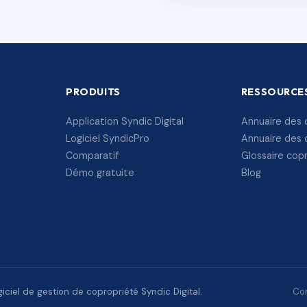
PRODUITS
RESSOURCE
Application Syndic Digital
Annuaire des 
Logiciel SyndicPro
Annuaire des 
Comparatif
Glossaire cop
Démo gratuite
Blog
ciel de gestion de copropriété Syndic Digital.
Con