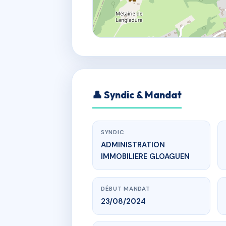
👤 Syndic & Mandat
SYNDIC
ADMINISTRATION
IMMOBILIERE GLOAGUEN
DÉBUT MANDAT
23/08/2024