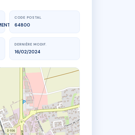
CODE POSTAL
MENT_EXPIRE
64800
DERNIÈRE MODIF.
16/02/2024