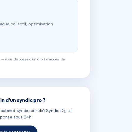
ïque collectif, optimisation
 — vous disposez d'un droit d'accès, de
in d'un syndic pro ?
abinet syndic certifié Syndic Digital.
ponse sous 24h.