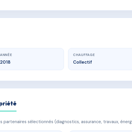
ANNÉE
CHAUFFAGE
2018
Collectif
priété
 partenaires sélectionnés (diagnostics, assurance, travaux, énerg