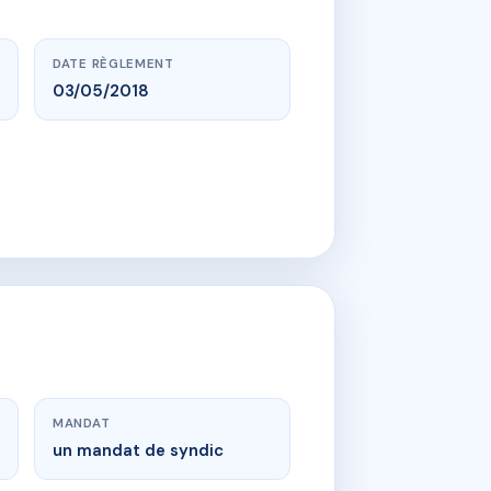
DATE RÈGLEMENT
03/05/2018
MANDAT
un mandat de syndic