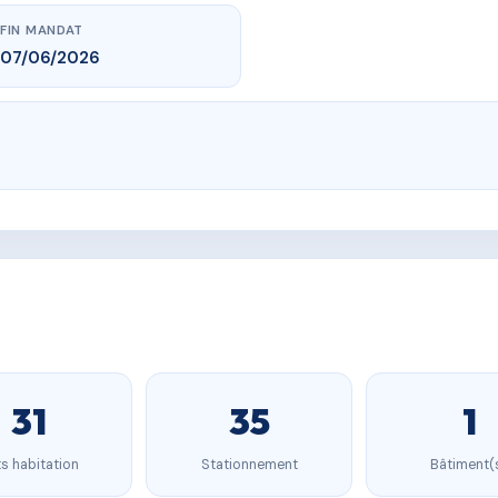
FIN MANDAT
07/06/2026
31
35
1
s habitation
Stationnement
Bâtiment(