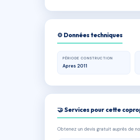
⚙️ Données techniques
PÉRIODE CONSTRUCTION
Apres 2011
🤝 Services pour cette copro
Obtenez un devis gratuit auprès de nos