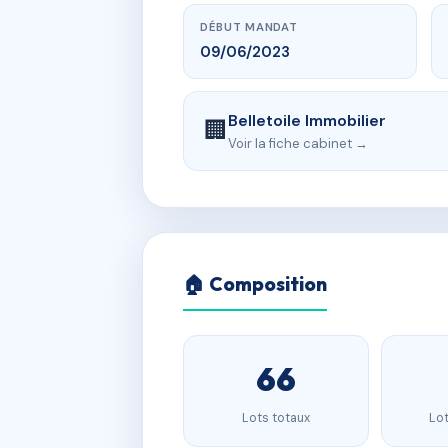
DÉBUT MANDAT
09/06/2023
Belletoile Immobilier
🏢
Voir la fiche cabinet →
🏠 Composition
66
Lots totaux
Lot