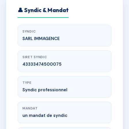
👤 Syndic & Mandat
SYNDIC
SARL IMMAGENCE
SIRET SYNDIC
43333474500075
TYPE
Syndic professionnel
MANDAT
un mandat de syndic