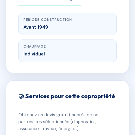
PÉRIODE CONSTRUCTION
Avant 1949
CHAUFFAGE
Individuel
🤝 Services pour cette copropriété
Obtenez un devis gratuit auprès de nos
partenaires sélectionnés (diagnostics,
assurance, travaux, énergie…).