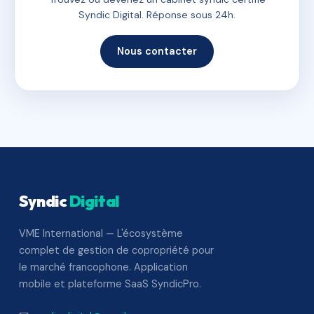
Syndic Digital. Réponse sous 24h.
Nous contacter
Syndic
Digital
VME International — L'écosystème
complet de gestion de copropriété pour
le marché francophone. Application
mobile et plateforme SaaS SyndicPro.