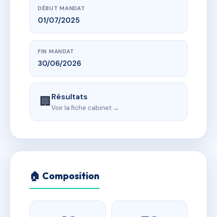
DÉBUT MANDAT
01/07/2025
FIN MANDAT
30/06/2026
Résultats
🏢
Voir la fiche cabinet →
🏠 Composition