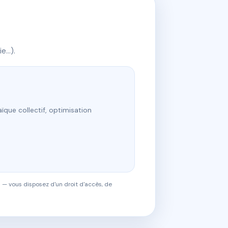
ie…).
ïque collectif, optimisation
 — vous disposez d'un droit d'accès, de