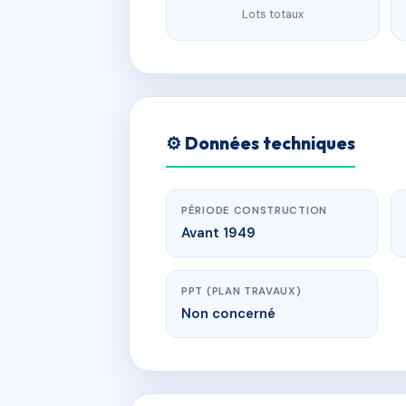
Lots totaux
⚙️ Données techniques
PÉRIODE CONSTRUCTION
Avant 1949
PPT (PLAN TRAVAUX)
Non concerné