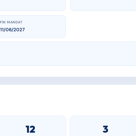
FIN MANDAT
11/06/2027
12
3