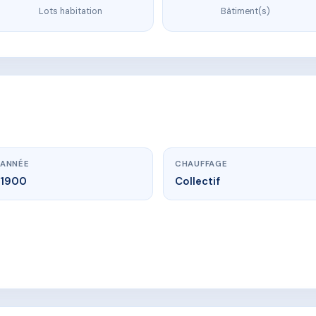
Lots habitation
Bâtiment(s)
ANNÉE
CHAUFFAGE
1900
Collectif