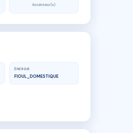
Ascenseur(s)
ÉNERGIE
FIOUL_DOMESTIQUE