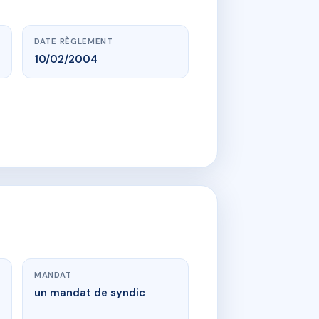
DATE RÈGLEMENT
10/02/2004
MANDAT
un mandat de syndic