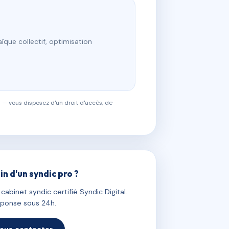
ïque collectif, optimisation
 — vous disposez d'un droit d'accès, de
in d'un syndic pro ?
abinet syndic certifié Syndic Digital.
ponse sous 24h.