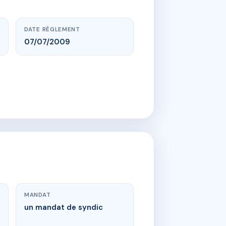
DATE RÈGLEMENT
07/07/2009
MANDAT
un mandat de syndic