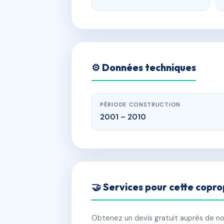
⚙️ Données techniques
PÉRIODE CONSTRUCTION
2001 – 2010
🤝 Services pour cette copro
Obtenez un devis gratuit auprès de nos