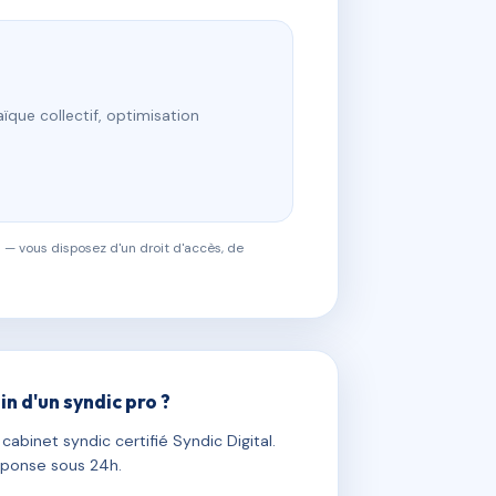
ïque collectif, optimisation
 — vous disposez d'un droit d'accès, de
in d'un syndic pro ?
abinet syndic certifié Syndic Digital.
ponse sous 24h.