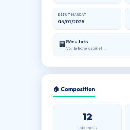
DÉBUT MANDAT
05/07/2025
Résultats
🏢
Voir la fiche cabinet →
🏠 Composition
12
Lots totaux