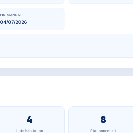
FIN MANDAT
04/07/2026
4
8
Lots habitation
Stationnement