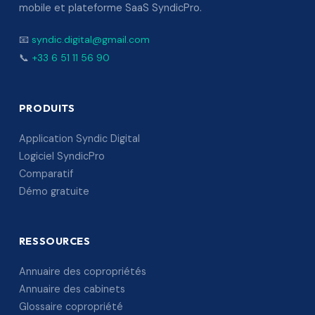
mobile et plateforme SaaS SyndicPro.
📧
syndic.digital@gmail.com
📞
+33 6 51 11 56 90
PRODUITS
Application Syndic Digital
Logiciel SyndicPro
Comparatif
Démo gratuite
RESSOURCES
Annuaire des copropriétés
Annuaire des cabinets
Glossaire copropriété