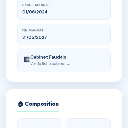
DÉBUT MANDAT
01/06/2024
FIN MANDAT
31/05/2027
Cabinet Faudais
🏢
Voir la fiche cabinet →
🏠 Composition