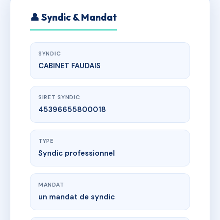
👤 Syndic & Mandat
SYNDIC
CABINET FAUDAIS
SIRET SYNDIC
45396655800018
TYPE
Syndic professionnel
MANDAT
un mandat de syndic