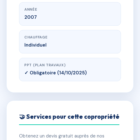
ANNÉE
2007
CHAUFFAGE
Individuel
PPT (PLAN TRAVAUX)
✓ Obligatoire (14/10/2025)
🤝 Services pour cette copropriété
Obtenez un devis gratuit auprès de nos