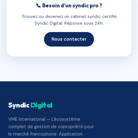
📞 Besoin d'un syndic pro ?
Trouvez ou devenez un cabinet syndic certifié
Syndic Digital. Réponse sous 24h.
Nous contacter
Syndic
Digital
VME International — L'écosystème
complet de gestion de copropriété pour
le marché francophone. Application