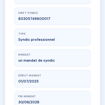
SIRET SYNDIC
80305749600017
TYPE
Syndic professionnel
MANDAT
un mandat de syndic
DÉBUT MANDAT
01/07/2025
FIN MANDAT
30/06/2028