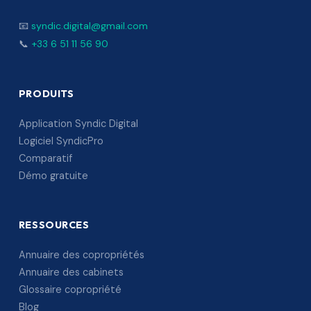
📧
syndic.digital@gmail.com
📞
+33 6 51 11 56 90
PRODUITS
Application Syndic Digital
Logiciel SyndicPro
Comparatif
Démo gratuite
RESSOURCES
Annuaire des copropriétés
Annuaire des cabinets
Glossaire copropriété
Blog