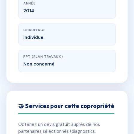
ANNÉE
2014
CHAUFFAGE
Individuel
PPT (PLAN TRAVAUX)
Non concerné
🤝 Services pour cette copropriété
Obtenez un devis gratuit auprès de nos
partenaires sélectionnés (diagnostics,