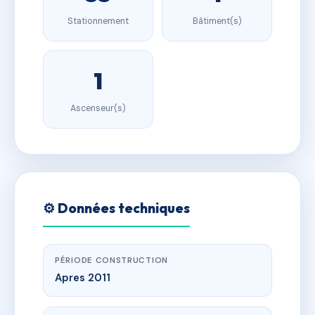
Stationnement
Bâtiment(s)
1
Ascenseur(s)
⚙️ Données techniques
PÉRIODE CONSTRUCTION
Apres 2011