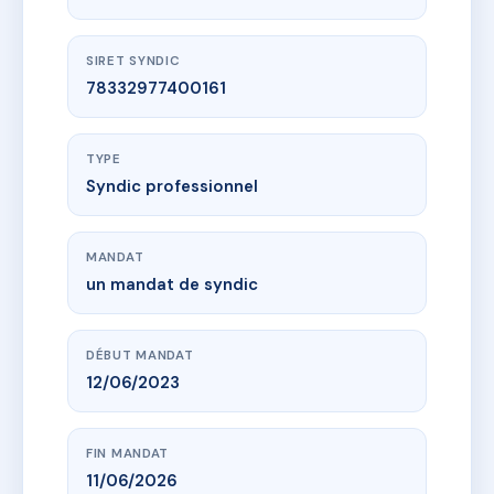
SIRET SYNDIC
78332977400161
TYPE
Syndic professionnel
MANDAT
un mandat de syndic
DÉBUT MANDAT
12/06/2023
FIN MANDAT
11/06/2026