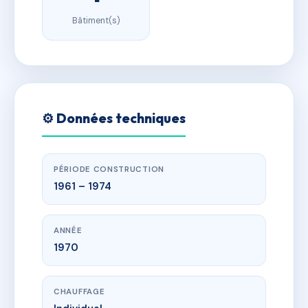
Bâtiment(s)
⚙️ Données techniques
PÉRIODE CONSTRUCTION
1961 – 1974
ANNÉE
1970
CHAUFFAGE