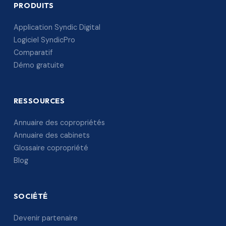
PRODUITS
Application Syndic Digital
Logiciel SyndicPro
Comparatif
Démo gratuite
RESSOURCES
Annuaire des copropriétés
Annuaire des cabinets
Glossaire copropriété
Blog
SOCIÉTÉ
Devenir partenaire