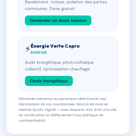
Ravalement, toiture, isolation des parties
communes. Devis gratuit.
Demander un devis travaux
Énergie Verte Copro
⚡
ÉNERGIE
Audit énergétique, photovoltaïque
collectif, optimisation chauffage.
Étude énergétique
Demande transmise au partenaire sélectionné, seul
destinataire de vos coordonnées. Service de mise en
relation Syndic Digital — vous disposez d'un droit d'accès,
de rectification et d'effacement (voir politique de
confidentialité).