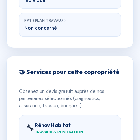
Individuel
PPT (PLAN TRAVAUX)
Non concerné
🤝 Services pour cette copropriété
Obtenez un devis gratuit auprès de nos
partenaires sélectionnés (diagnostics,
assurance, travaux, énergie…).
Rénov Habitat
🔧
TRAVAUX & RÉNOVATION