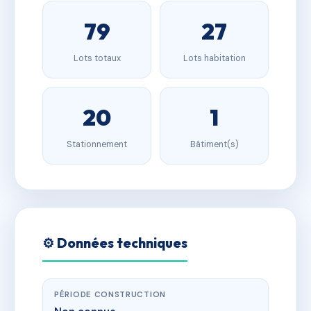
79
27
Lots totaux
Lots habitation
20
1
Stationnement
Bâtiment(s)
⚙️ Données techniques
PÉRIODE CONSTRUCTION