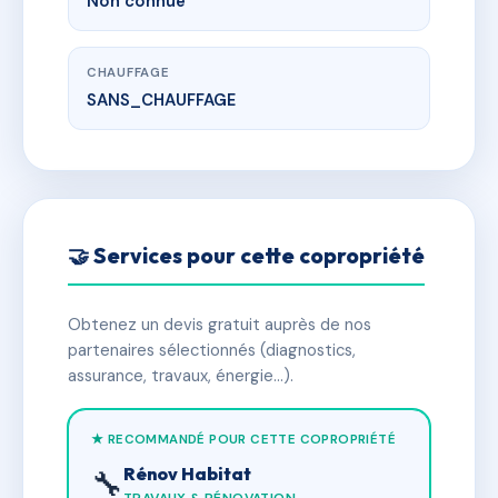
Non connue
CHAUFFAGE
SANS_CHAUFFAGE
🤝 Services pour cette copropriété
Obtenez un devis gratuit auprès de nos
partenaires sélectionnés (diagnostics,
assurance, travaux, énergie…).
★ RECOMMANDÉ POUR CETTE COPROPRIÉTÉ
Rénov Habitat
🔧