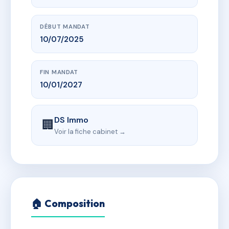
DÉBUT MANDAT
10/07/2025
FIN MANDAT
10/01/2027
DS Immo
🏢
Voir la fiche cabinet →
🏠 Composition