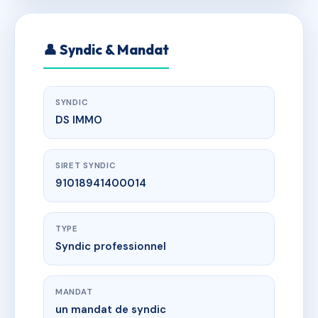
👤 Syndic & Mandat
SYNDIC
DS IMMO
SIRET SYNDIC
91018941400014
TYPE
Syndic professionnel
MANDAT
un mandat de syndic