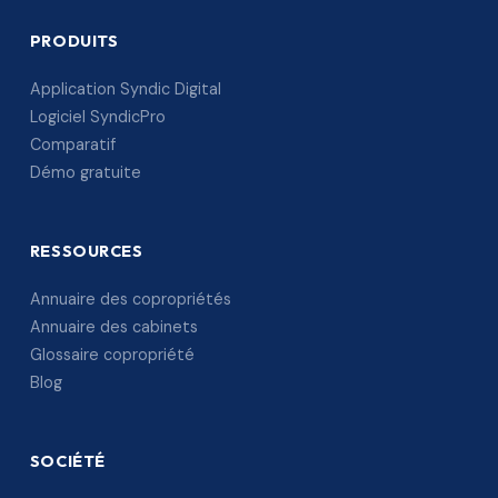
PRODUITS
Application Syndic Digital
Logiciel SyndicPro
Comparatif
Démo gratuite
RESSOURCES
Annuaire des copropriétés
Annuaire des cabinets
Glossaire copropriété
Blog
SOCIÉTÉ