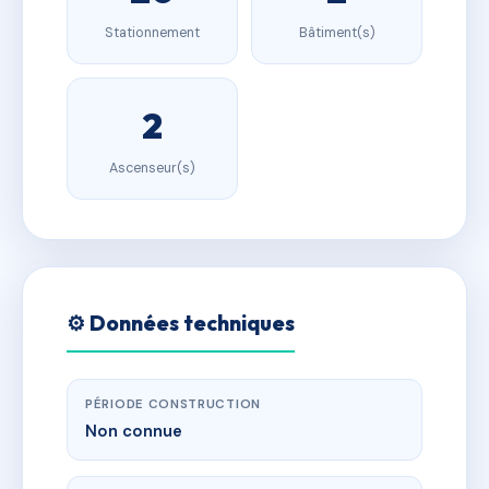
Stationnement
Bâtiment(s)
2
Ascenseur(s)
⚙️ Données techniques
PÉRIODE CONSTRUCTION
Non connue