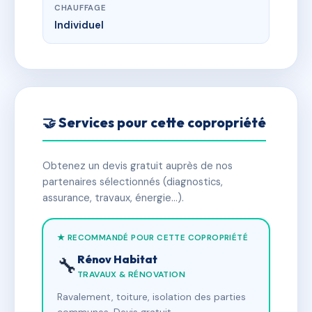
CHAUFFAGE
Individuel
🤝 Services pour cette copropriété
Obtenez un devis gratuit auprès de nos
partenaires sélectionnés (diagnostics,
assurance, travaux, énergie…).
★ RECOMMANDÉ POUR CETTE COPROPRIÉTÉ
Rénov Habitat
🔧
TRAVAUX & RÉNOVATION
Ravalement, toiture, isolation des parties