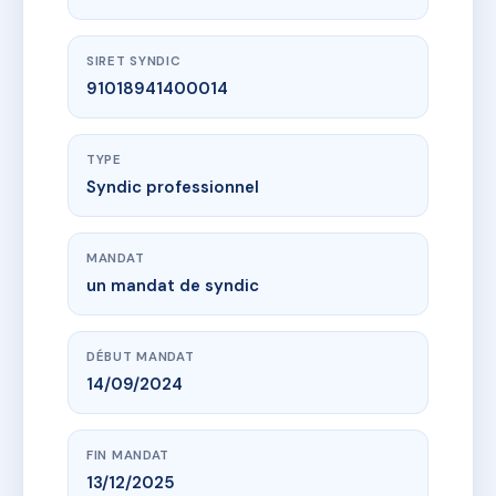
SIRET SYNDIC
91018941400014
TYPE
Syndic professionnel
MANDAT
un mandat de syndic
DÉBUT MANDAT
14/09/2024
FIN MANDAT
13/12/2025