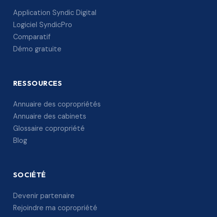
Application Syndic Digital
Logiciel SyndicPro
Comparatif
Démo gratuite
RESSOURCES
Annuaire des copropriétés
Annuaire des cabinets
Glossaire copropriété
Blog
SOCIÉTÉ
Devenir partenaire
Rejoindre ma copropriété