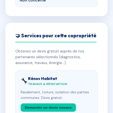
Non concerné
🤝 Services pour cette copropriété
Obtenez un devis gratuit auprès de nos
partenaires sélectionnés (diagnostics,
assurance, travaux, énergie…).
Rénov Habitat
🔧
TRAVAUX & RÉNOVATION
Ravalement, toiture, isolation des parties
communes. Devis gratuit.
Demander un devis travaux