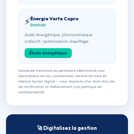
Énergie Verte Copro
⚡
ÉNERGIE
Audit énergétique, photovoltaïque
collectif, optimisation chauffage.
Étude énergétique
Demande transmise au partenaire sélectionné, seul
destinataire de vos coordonnées. Service de mise en
relation Syndic Digital — vous disposez d'un droit d'accès,
de rectification et d'effacement (voir politique de
confidentialité).
🚀 Digitalisez la gestion