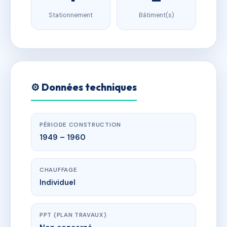
Stationnement
Bâtiment(s)
⚙️ Données techniques
PÉRIODE CONSTRUCTION
1949 – 1960
CHAUFFAGE
Individuel
PPT (PLAN TRAVAUX)