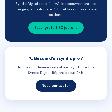
Syndic Digital simplifie l'AG, le recouvrement des
charges, la conformité ALUR et la communication
résidents.
Essai gratuit 30 jours →
📞 Besoin d'un syndic pro ?
Trouvez ou devenez un cabinet syndic certifié
Syndic Digital. Réponse sous 24h.
Nous contacter