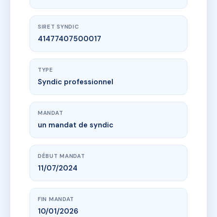
SIRET SYNDIC
41477407500017
TYPE
Syndic professionnel
MANDAT
un mandat de syndic
DÉBUT MANDAT
11/07/2024
FIN MANDAT
10/01/2026