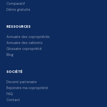
Comparatif
Démo gratuite
RESSOURCES
Annuaire des copropriétés
Annuaire des cabinets
Glossaire copropriété
Blog
SOCIÉTÉ
Devenir partenaire
Rejoindre ma copropriété
FAQ
Contact