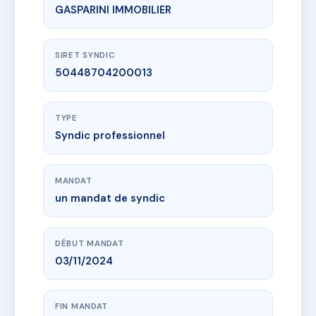
GASPARINI IMMOBILIER
SIRET SYNDIC
50448704200013
TYPE
Syndic professionnel
MANDAT
un mandat de syndic
DÉBUT MANDAT
03/11/2024
FIN MANDAT