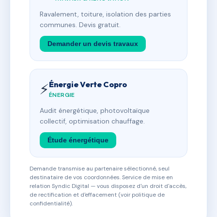
Ravalement, toiture, isolation des parties
communes. Devis gratuit.
Demander un devis travaux
Énergie Verte Copro
⚡
ÉNERGIE
Audit énergétique, photovoltaïque
collectif, optimisation chauffage.
Étude énergétique
Demande transmise au partenaire sélectionné, seul
destinataire de vos coordonnées. Service de mise en
relation Syndic Digital — vous disposez d'un droit d'accès,
de rectification et d'effacement (voir politique de
confidentialité).