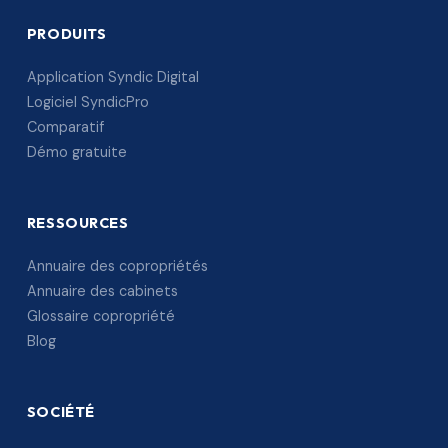
PRODUITS
Application Syndic Digital
Logiciel SyndicPro
Comparatif
Démo gratuite
RESSOURCES
Annuaire des copropriétés
Annuaire des cabinets
Glossaire copropriété
Blog
SOCIÉTÉ