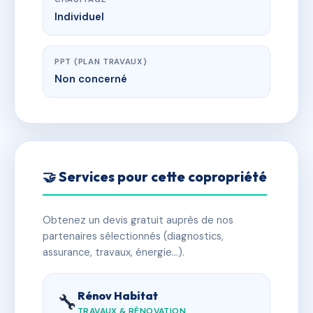
Individuel
PPT (PLAN TRAVAUX)
Non concerné
🤝 Services pour cette copropriété
Obtenez un devis gratuit auprès de nos
partenaires sélectionnés (diagnostics,
assurance, travaux, énergie…).
Rénov Habitat
🔧
TRAVAUX & RÉNOVATION