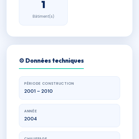
1
Bâtiment(s)
⚙️ Données techniques
PÉRIODE CONSTRUCTION
2001 – 2010
ANNÉE
2004
CHAUFFAGE