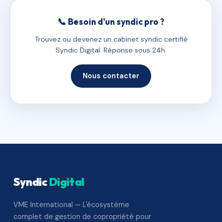
📞 Besoin d'un syndic pro ?
Trouvez ou devenez un cabinet syndic certifié
Syndic Digital. Réponse sous 24h.
Nous contacter
Syndic
Digital
VME International — L'écosystème
complet de gestion de copropriété pour