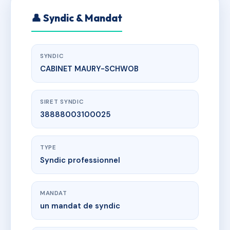
👤 Syndic & Mandat
SYNDIC
CABINET MAURY-SCHWOB
SIRET SYNDIC
38888003100025
TYPE
Syndic professionnel
MANDAT
un mandat de syndic