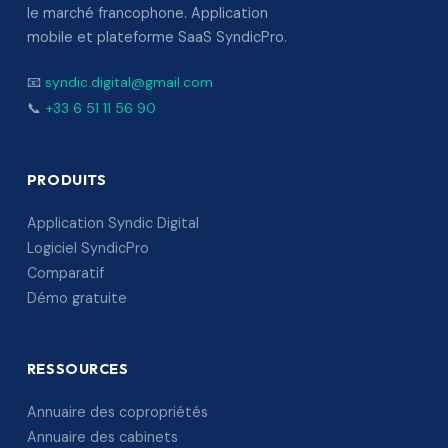
le marché francophone. Application
mobile et plateforme SaaS SyndicPro.
📧
syndic.digital@gmail.com
📞
+33 6 51 11 56 90
PRODUITS
Application Syndic Digital
Logiciel SyndicPro
Comparatif
Démo gratuite
RESSOURCES
Annuaire des copropriétés
Annuaire des cabinets