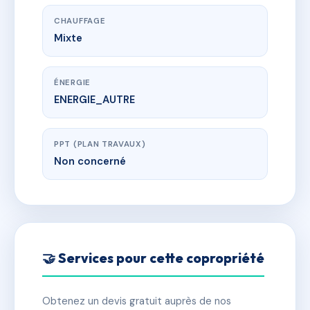
CHAUFFAGE
Mixte
ÉNERGIE
ENERGIE_AUTRE
PPT (PLAN TRAVAUX)
Non concerné
🤝 Services pour cette copropriété
Obtenez un devis gratuit auprès de nos