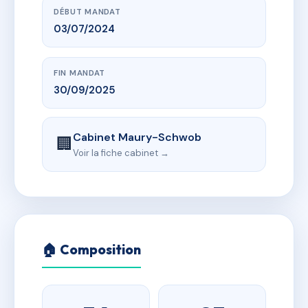
DÉBUT MANDAT
03/07/2024
FIN MANDAT
30/09/2025
Cabinet Maury-Schwob
🏢
Voir la fiche cabinet →
🏠 Composition