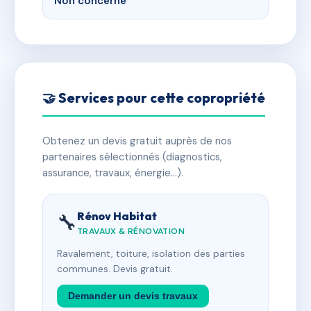
Non concerné
🤝 Services pour cette copropriété
Obtenez un devis gratuit auprès de nos
partenaires sélectionnés (diagnostics,
assurance, travaux, énergie…).
Rénov Habitat
🔧
TRAVAUX & RÉNOVATION
Ravalement, toiture, isolation des parties
communes. Devis gratuit.
Demander un devis travaux