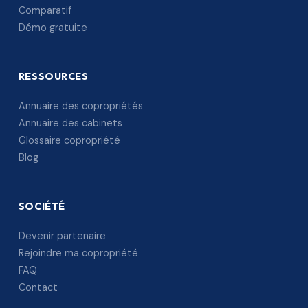
Comparatif
Démo gratuite
RESSOURCES
Annuaire des copropriétés
Annuaire des cabinets
Glossaire copropriété
Blog
SOCIÉTÉ
Devenir partenaire
Rejoindre ma copropriété
FAQ
Contact