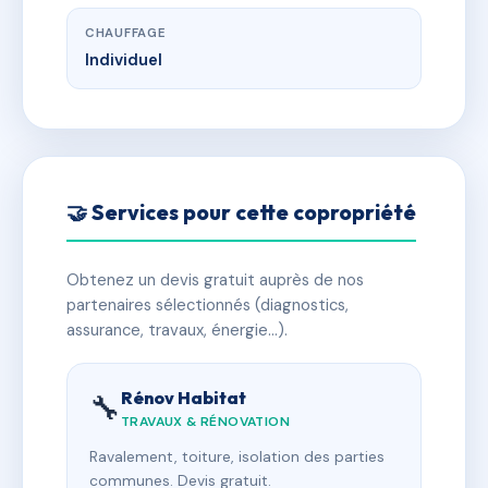
CHAUFFAGE
Individuel
🤝 Services pour cette copropriété
Obtenez un devis gratuit auprès de nos
partenaires sélectionnés (diagnostics,
assurance, travaux, énergie…).
Rénov Habitat
🔧
TRAVAUX & RÉNOVATION
Ravalement, toiture, isolation des parties
communes. Devis gratuit.