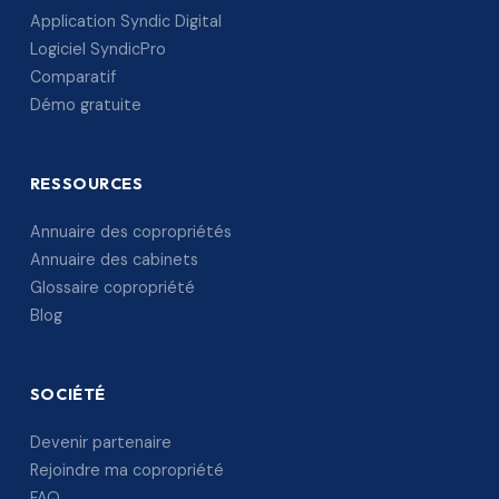
Application Syndic Digital
Logiciel SyndicPro
Comparatif
Démo gratuite
RESSOURCES
Annuaire des copropriétés
Annuaire des cabinets
Glossaire copropriété
Blog
SOCIÉTÉ
Devenir partenaire
Rejoindre ma copropriété
FAQ