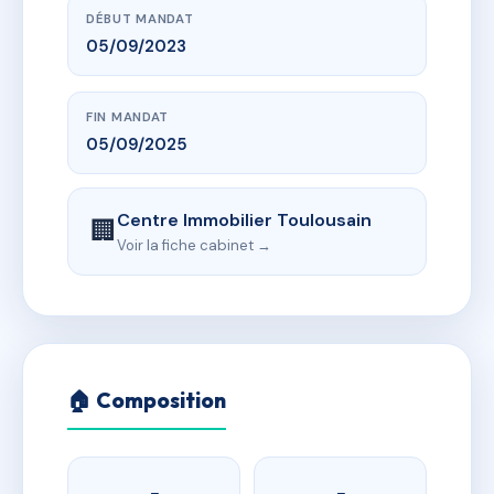
DÉBUT MANDAT
05/09/2023
FIN MANDAT
05/09/2025
Centre Immobilier Toulousain
🏢
Voir la fiche cabinet →
🏠 Composition