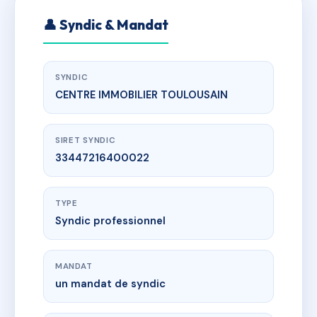
👤 Syndic & Mandat
SYNDIC
CENTRE IMMOBILIER TOULOUSAIN
SIRET SYNDIC
33447216400022
TYPE
Syndic professionnel
MANDAT
un mandat de syndic