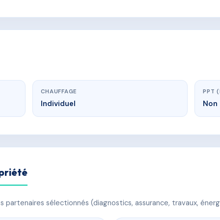
CHAUFFAGE
PPT 
Individuel
Non 
priété
 partenaires sélectionnés (diagnostics, assurance, travaux, énerg