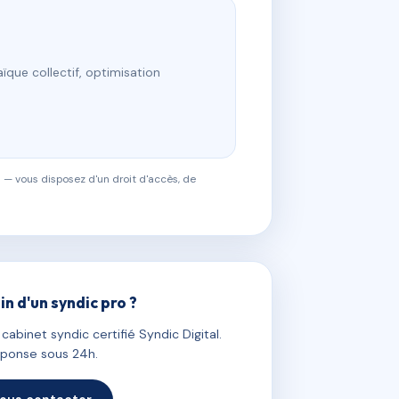
ïque collectif, optimisation
 — vous disposez d'un droit d'accès, de
in d'un syndic pro ?
abinet syndic certifié Syndic Digital.
ponse sous 24h.