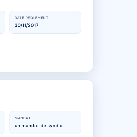
DATE RÈGLEMENT
30/11/2017
MANDAT
un mandat de syndic