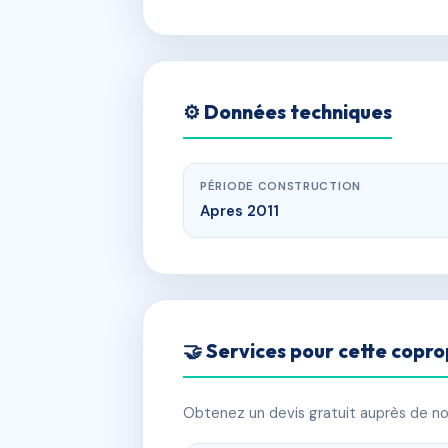
⚙️ Données techniques
PÉRIODE CONSTRUCTION
Apres 2011
🤝 Services pour cette copro
Obtenez un devis gratuit auprès de nos