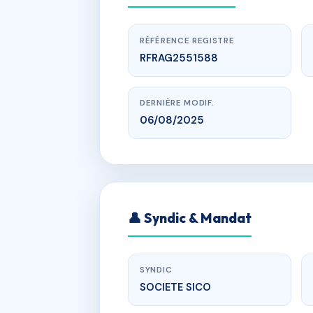
RÉFÉRENCE REGISTRE
RFRAG2551588
DERNIÈRE MODIF.
06/08/2025
www.
👤 Syndic & Mandat
22 
SYNDIC
SOCIETE SICO