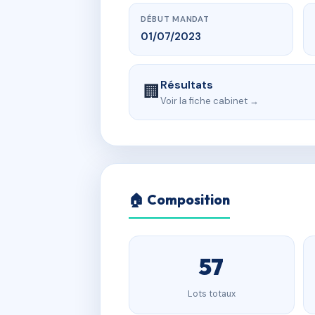
DÉBUT MANDAT
01/07/2023
Résultats
🏢
Voir la fiche cabinet →
🏠 Composition
57
Lots totaux