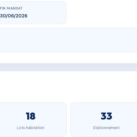
FIN MANDAT
30/06/2026
18
33
Lots habitation
Stationnement