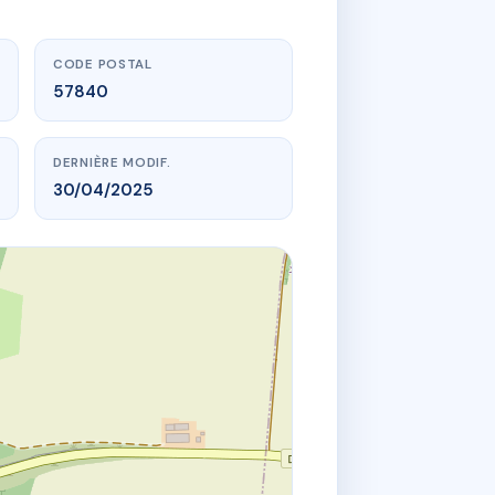
CODE POSTAL
57840
DERNIÈRE MODIF.
30/04/2025