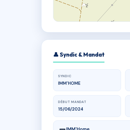
👤 Syndic & Mandat
SYNDIC
IMM'HOME
DÉBUT MANDAT
15/06/2024
IMM'Home