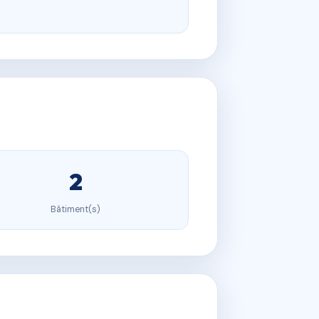
2
Bâtiment(s)