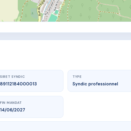
SIRET SYNDIC
TYPE
89112184000013
Syndic professionnel
FIN MANDAT
14/06/2027