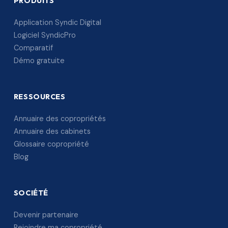
PRODUITS
Application Syndic Digital
Logiciel SyndicPro
Comparatif
Démo gratuite
RESSOURCES
Annuaire des copropriétés
Annuaire des cabinets
Glossaire copropriété
Blog
SOCIÉTÉ
Devenir partenaire
Rejoindre ma copropriété