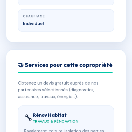
CHAUFFAGE
Individuel
🤝 Services pour cette copropriété
Obtenez un devis gratuit auprès de nos
partenaires sélectionnés (diagnostics,
assurance, travaux, énergie…).
Rénov Habitat
🔧
TRAVAUX & RÉNOVATION
Ravalement, toiture, isolation des parties