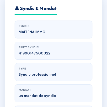
👤 Syndic & Mandat
SYNDIC
MAITENA IMMO
SIRET SYNDIC
41990147500022
TYPE
Syndic professionnel
MANDAT
un mandat de syndic