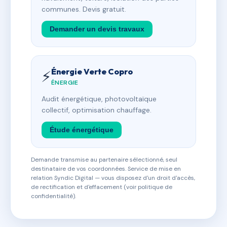
communes. Devis gratuit.
Demander un devis travaux
Énergie Verte Copro
⚡
ÉNERGIE
Audit énergétique, photovoltaïque
collectif, optimisation chauffage.
Étude énergétique
Demande transmise au partenaire sélectionné, seul
destinataire de vos coordonnées. Service de mise en
relation Syndic Digital — vous disposez d'un droit d'accès,
de rectification et d'effacement (voir politique de
confidentialité).