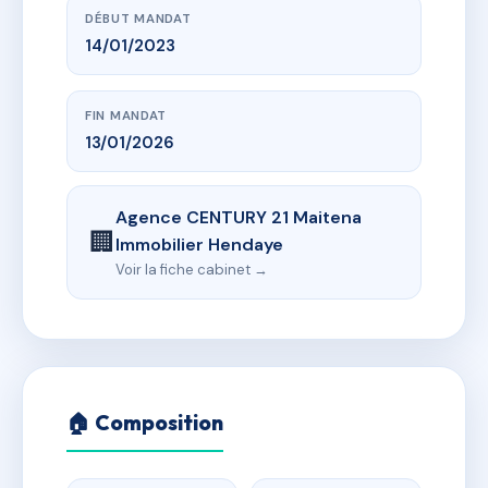
DÉBUT MANDAT
14/01/2023
FIN MANDAT
13/01/2026
Agence CENTURY 21 Maitena
🏢
Immobilier Hendaye
Voir la fiche cabinet →
🏠 Composition