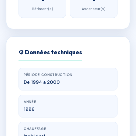
Bâtiment(s)
Ascenseur(s)
⚙️ Données techniques
PÉRIODE CONSTRUCTION
De 1994 a 2000
ANNÉE
1996
CHAUFFAGE