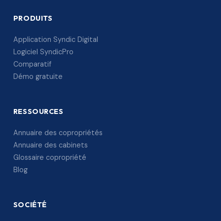
PRODUITS
Application Syndic Digital
Logiciel SyndicPro
Comparatif
Démo gratuite
RESSOURCES
Annuaire des copropriétés
Annuaire des cabinets
Glossaire copropriété
Blog
SOCIÉTÉ