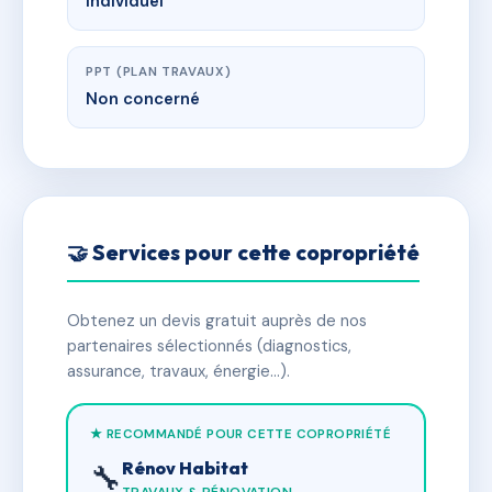
Individuel
PPT (PLAN TRAVAUX)
Non concerné
🤝 Services pour cette copropriété
Obtenez un devis gratuit auprès de nos
partenaires sélectionnés (diagnostics,
assurance, travaux, énergie…).
★ RECOMMANDÉ POUR CETTE COPROPRIÉTÉ
Rénov Habitat
🔧