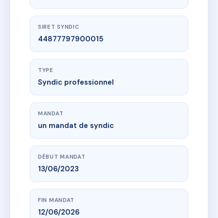
SIRET SYNDIC
44877797900015
TYPE
Syndic professionnel
MANDAT
un mandat de syndic
DÉBUT MANDAT
13/06/2023
FIN MANDAT
12/06/2026