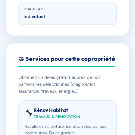
CHAUFFAGE
Individuel
🤝 Services pour cette copropriété
Obtenez un devis gratuit auprès de nos
partenaires sélectionnés (diagnostics,
assurance, travaux, énergie…).
Rénov Habitat
🔧
TRAVAUX & RÉNOVATION
Ravalement, toiture, isolation des parties
communes. Devis gratuit.