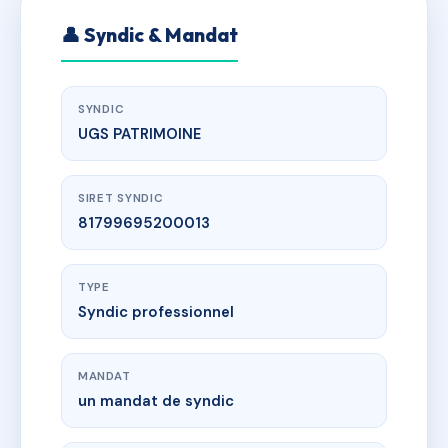
👤 Syndic & Mandat
SYNDIC
UGS PATRIMOINE
SIRET SYNDIC
81799695200013
TYPE
Syndic professionnel
MANDAT
un mandat de syndic