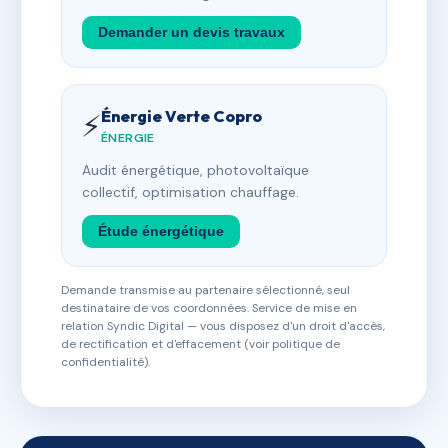
Demander un devis travaux
Énergie Verte Copro
⚡
ÉNERGIE
Audit énergétique, photovoltaïque
collectif, optimisation chauffage.
Étude énergétique
Demande transmise au partenaire sélectionné, seul
destinataire de vos coordonnées. Service de mise en
relation Syndic Digital — vous disposez d'un droit d'accès,
de rectification et d'effacement (voir politique de
confidentialité).