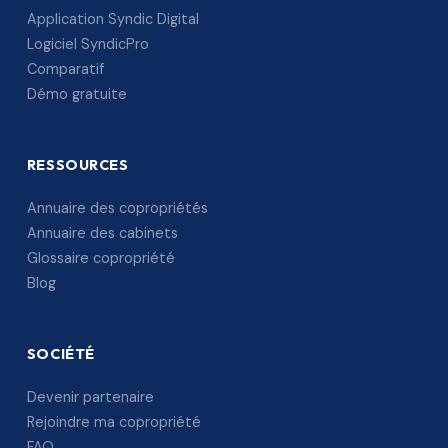
Application Syndic Digital
Logiciel SyndicPro
Comparatif
Démo gratuite
RESSOURCES
Annuaire des copropriétés
Annuaire des cabinets
Glossaire copropriété
Blog
SOCIÉTÉ
Devenir partenaire
Rejoindre ma copropriété
FAQ