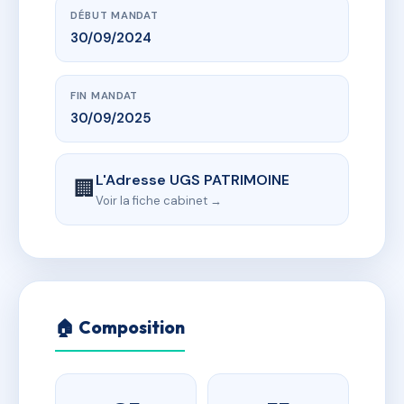
DÉBUT MANDAT
30/09/2024
FIN MANDAT
30/09/2025
L'Adresse UGS PATRIMOINE
🏢
Voir la fiche cabinet →
🏠 Composition