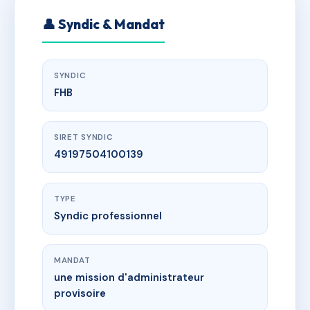
👤 Syndic & Mandat
SYNDIC
FHB
SIRET SYNDIC
49197504100139
TYPE
Syndic professionnel
MANDAT
une mission d'administrateur
provisoire