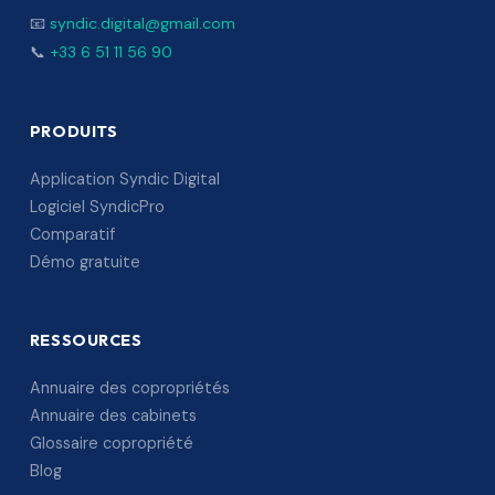
📧
syndic.digital@gmail.com
📞
+33 6 51 11 56 90
PRODUITS
Application Syndic Digital
Logiciel SyndicPro
Comparatif
Démo gratuite
RESSOURCES
Annuaire des copropriétés
Annuaire des cabinets
Glossaire copropriété
Blog