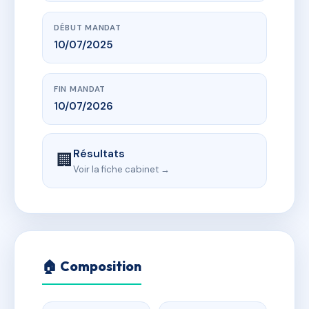
DÉBUT MANDAT
10/07/2025
FIN MANDAT
10/07/2026
Résultats
🏢
Voir la fiche cabinet →
🏠 Composition