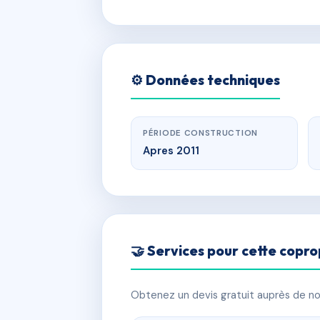
⚙️ Données techniques
PÉRIODE CONSTRUCTION
Apres 2011
🤝 Services pour cette copro
Obtenez un devis gratuit auprès de nos