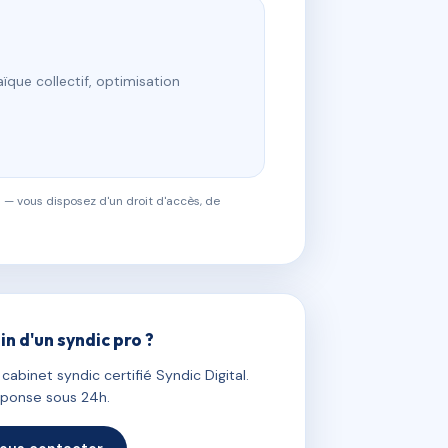
ïque collectif, optimisation
 — vous disposez d'un droit d'accès, de
in d'un syndic pro ?
abinet syndic certifié Syndic Digital.
ponse sous 24h.