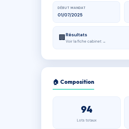
DÉBUT MANDAT
01/07/2025
Résultats
🏢
Voir la fiche cabinet →
🏠 Composition
94
Lots totaux