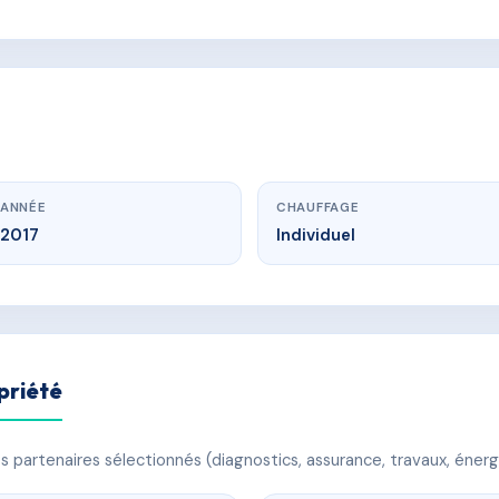
ANNÉE
CHAUFFAGE
2017
Individuel
priété
 partenaires sélectionnés (diagnostics, assurance, travaux, énerg