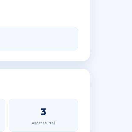
3
Ascenseur(s)