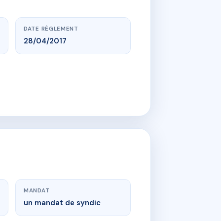
DATE RÈGLEMENT
28/04/2017
MANDAT
un mandat de syndic