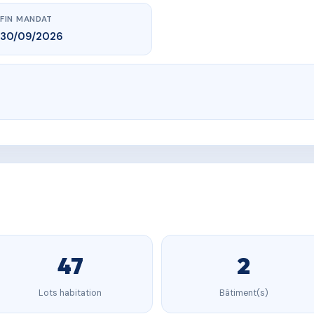
FIN MANDAT
30/09/2026
47
2
Lots habitation
Bâtiment(s)