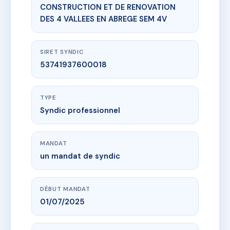
CONSTRUCTION ET DE RENOVATION
DES 4 VALLEES EN ABREGE SEM 4V
SIRET SYNDIC
53741937600018
TYPE
Syndic professionnel
MANDAT
un mandat de syndic
DÉBUT MANDAT
01/07/2025