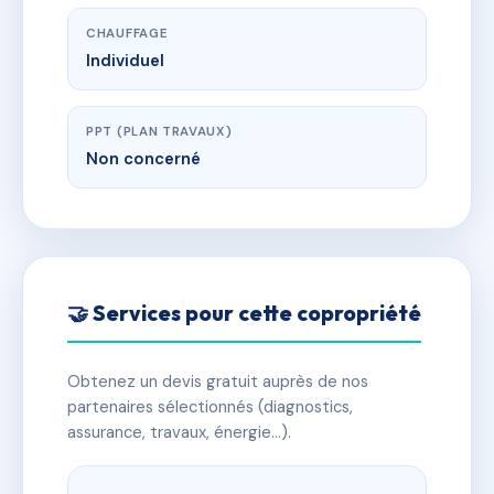
CHAUFFAGE
Individuel
PPT (PLAN TRAVAUX)
Non concerné
🤝 Services pour cette copropriété
Obtenez un devis gratuit auprès de nos
partenaires sélectionnés (diagnostics,
assurance, travaux, énergie…).