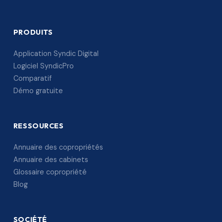
PRODUITS
Application Syndic Digital
Logiciel SyndicPro
Comparatif
Démo gratuite
RESSOURCES
Annuaire des copropriétés
Annuaire des cabinets
Glossaire copropriété
Blog
SOCIÉTÉ