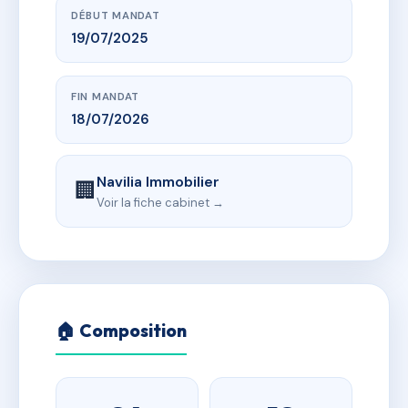
DÉBUT MANDAT
19/07/2025
FIN MANDAT
18/07/2026
Navilia Immobilier
🏢
Voir la fiche cabinet →
🏠 Composition