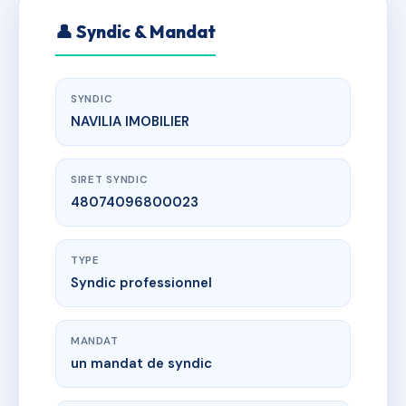
👤 Syndic & Mandat
SYNDIC
NAVILIA IMOBILIER
SIRET SYNDIC
48074096800023
TYPE
Syndic professionnel
MANDAT
un mandat de syndic