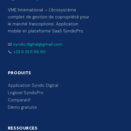
VME International — L'écosystème
complet de gestion de copropriété pour
le marché francophone. Application
mobile et plateforme SaaS SyndicPro.
📧
syndic.digital@gmail.com
📞
+33 6 51 11 56 90
PRODUITS
Application Syndic Digital
Logiciel SyndicPro
Comparatif
Démo gratuite
RESSOURCES