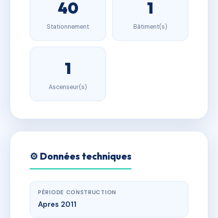
40
1
Stationnement
Bâtiment(s)
1
Ascenseur(s)
⚙️ Données techniques
PÉRIODE CONSTRUCTION
Apres 2011