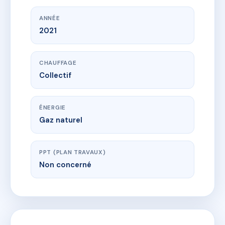
ANNÉE
2021
CHAUFFAGE
Collectif
ÉNERGIE
Gaz naturel
PPT (PLAN TRAVAUX)
Non concerné