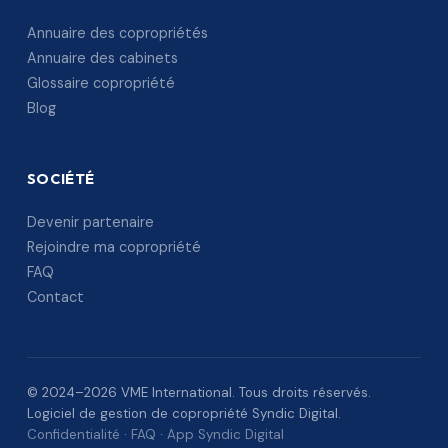
Annuaire des copropriétés
Annuaire des cabinets
Glossaire copropriété
Blog
SOCIÉTÉ
Devenir partenaire
Rejoindre ma copropriété
FAQ
Contact
© 2024–2026 VME International. Tous droits réservés.
Logiciel de gestion de copropriété Syndic Digital.
Confidentialité
·
FAQ
·
App Syndic Digital