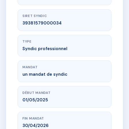
SIRET SYNDIC
39381579000034
TYPE
Syndic professionnel
MANDAT
un mandat de syndic
DÉBUT MANDAT
01/05/2025
FIN MANDAT
30/04/2026