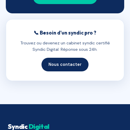
📞 Besoin d'un syndic pro ?
Trouvez ou devenez un cabinet syndic certifié
Syndic Digital. Réponse sous 24h.
Nous contacter
Syndic
Digital