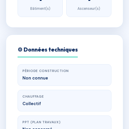
Bâtiment(s)
Ascenseur(s)
⚙️ Données techniques
PÉRIODE CONSTRUCTION
Non connue
CHAUFFAGE
Collectif
PPT (PLAN TRAVAUX)