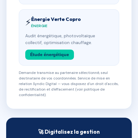
Énergie Verte Copro
⚡
ÉNERGIE
Audit énergétique, photovoltaïque
collectif, optimisation chauffage.
Étude énergétique
Demande transmise au partenaire sélectionné, seul
destinataire de vos coordonnées. Service de mise en
relation Syndic Digital — vous disposez d'un droit d'accès,
de rectification et d'effacement (voir politique de
confidentialité).
🚀 Digitalisez la gestion