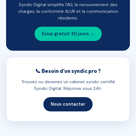
Syndic Digital simplifie l'AG, le recouvrement des
charges, la conformité ALUR et la communication
résidents.
Essai gratuit 30 jours →
📞 Besoin d'un syndic pro ?
Trouvez ou devenez un cabinet syndic certifié
Syndic Digital. Réponse sous 24h.
Nous contacter