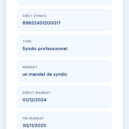
SIRET SYNDIC
89852401200017
TYPE
Syndic professionnel
MANDAT
un mandat de syndic
DÉBUT MANDAT
01/12/2024
FIN MANDAT
30/11/2025