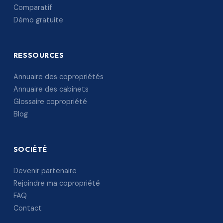
Comparatif
Démo gratuite
RESSOURCES
Annuaire des copropriétés
Annuaire des cabinets
Glossaire copropriété
Blog
SOCIÉTÉ
Devenir partenaire
Rejoindre ma copropriété
FAQ
Contact