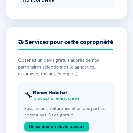
Non concerné
🤝 Services pour cette copropriété
Obtenez un devis gratuit auprès de nos
partenaires sélectionnés (diagnostics,
assurance, travaux, énergie…).
Rénov Habitat
🔧
TRAVAUX & RÉNOVATION
Ravalement, toiture, isolation des parties
communes. Devis gratuit.
Demander un devis travaux