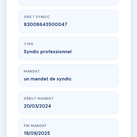
SIRET SYNDIC
83008643500047
TYPE
Syndic professionnel
MANDAT
un mandat de syndic
DÉBUT MANDAT
20/03/2024
FIN MANDAT
19/09/2025