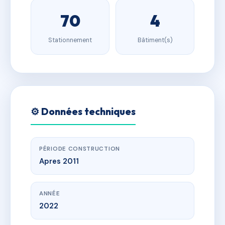
70
4
Stationnement
Bâtiment(s)
⚙️ Données techniques
PÉRIODE CONSTRUCTION
Apres 2011
ANNÉE
2022