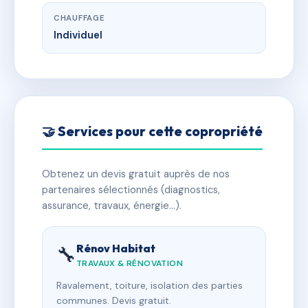
CHAUFFAGE
Individuel
🤝 Services pour cette copropriété
Obtenez un devis gratuit auprès de nos
partenaires sélectionnés (diagnostics,
assurance, travaux, énergie…).
Rénov Habitat
🔧
TRAVAUX & RÉNOVATION
Ravalement, toiture, isolation des parties
communes. Devis gratuit.