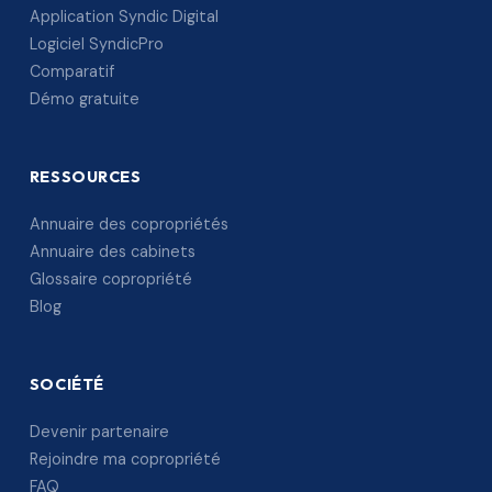
Application Syndic Digital
Logiciel SyndicPro
Comparatif
Démo gratuite
RESSOURCES
Annuaire des copropriétés
Annuaire des cabinets
Glossaire copropriété
Blog
SOCIÉTÉ
Devenir partenaire
Rejoindre ma copropriété
FAQ