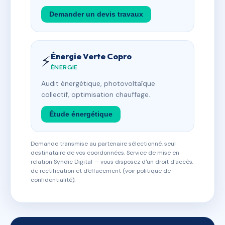
Demander un devis travaux
Énergie Verte Copro
⚡
ÉNERGIE
Audit énergétique, photovoltaïque
collectif, optimisation chauffage.
Étude énergétique
Demande transmise au partenaire sélectionné, seul
destinataire de vos coordonnées. Service de mise en
relation Syndic Digital — vous disposez d'un droit d'accès,
de rectification et d'effacement (voir politique de
confidentialité).