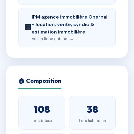
IPM agence immobilière Obernai
- location, vente, syndic &
🏢
estimation immobilière
Voir la fiche cabinet →
🏠 Composition
108
38
Lots totaux
Lots habitation