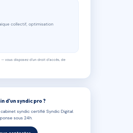
ïque collectif, optimisation
 — vous disposez d'un droit d'accès, de
in d'un syndic pro ?
abinet syndic certifié Syndic Digital.
ponse sous 24h.