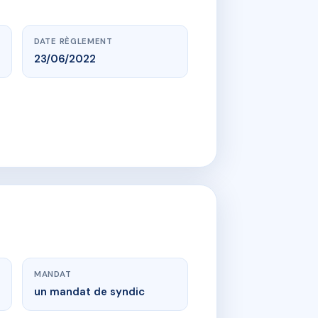
DATE RÈGLEMENT
23/06/2022
MANDAT
un mandat de syndic