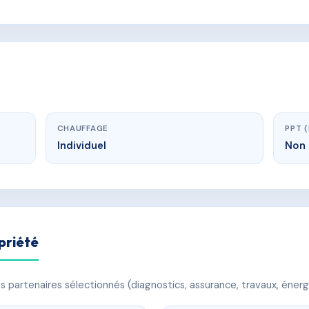
CHAUFFAGE
PPT 
Individuel
Non 
priété
 partenaires sélectionnés (diagnostics, assurance, travaux, énerg