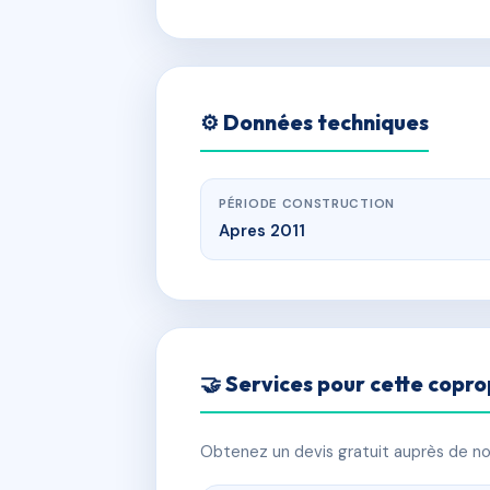
⚙️ Données techniques
PÉRIODE CONSTRUCTION
Apres 2011
🤝 Services pour cette copro
Obtenez un devis gratuit auprès de nos