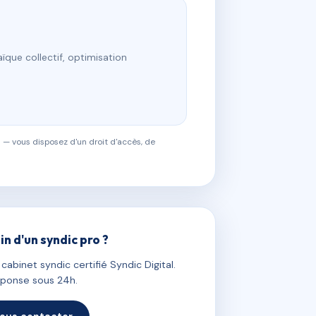
ïque collectif, optimisation
 — vous disposez d'un droit d'accès, de
in d'un syndic pro ?
abinet syndic certifié Syndic Digital.
ponse sous 24h.