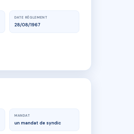
DATE RÈGLEMENT
28/08/1967
MANDAT
un mandat de syndic