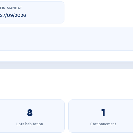
FIN MANDAT
27/09/2026
8
1
Lots habitation
Stationnement