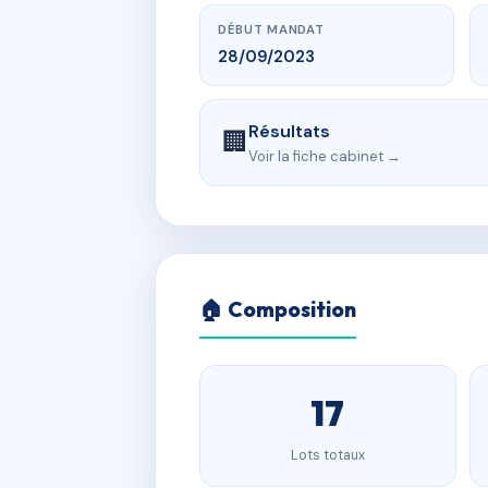
DÉBUT MANDAT
28/09/2023
Résultats
🏢
Voir la fiche cabinet →
🏠 Composition
17
Lots totaux