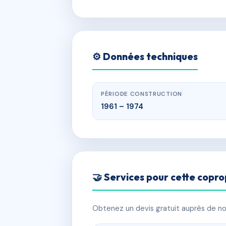
⚙️ Données techniques
PÉRIODE CONSTRUCTION
1961 – 1974
🤝 Services pour cette copro
Obtenez un devis gratuit auprès de nos