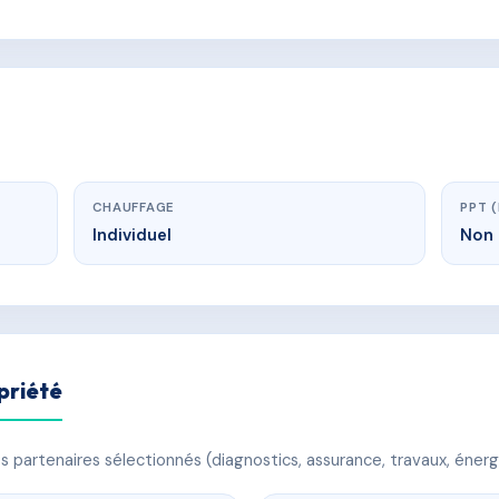
CHAUFFAGE
PPT 
Individuel
Non 
priété
 partenaires sélectionnés (diagnostics, assurance, travaux, énerg