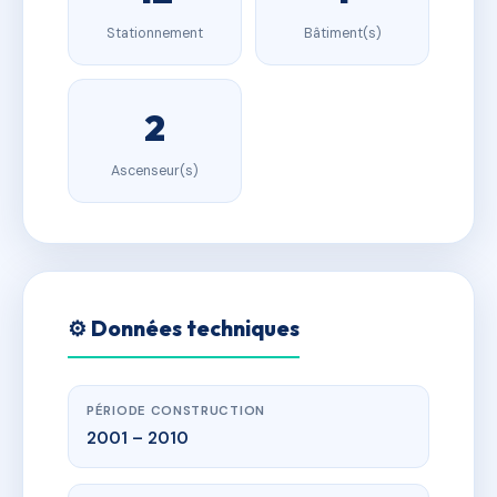
Stationnement
Bâtiment(s)
2
Ascenseur(s)
⚙️ Données techniques
PÉRIODE CONSTRUCTION
2001 – 2010