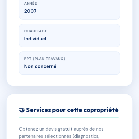
ANNÉE
2007
CHAUFFAGE
Individuel
PPT (PLAN TRAVAUX)
Non concerné
🤝 Services pour cette copropriété
Obtenez un devis gratuit auprès de nos
partenaires sélectionnés (diagnostics,