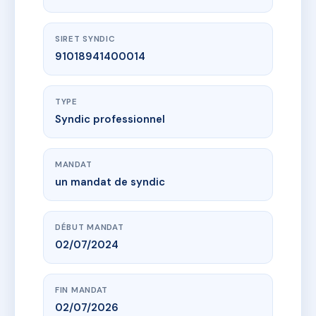
SIRET SYNDIC
91018941400014
TYPE
Syndic professionnel
MANDAT
un mandat de syndic
DÉBUT MANDAT
02/07/2024
FIN MANDAT
02/07/2026