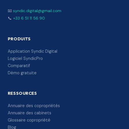
📧
syndic.digital@gmail.com
📞
+33 6 51 11 56 90
PRODUITS
Application Syndic Digital
Logiciel SyndicPro
Comparatif
Démo gratuite
RESSOURCES
Annuaire des copropriétés
Annuaire des cabinets
Glossaire copropriété
Blog