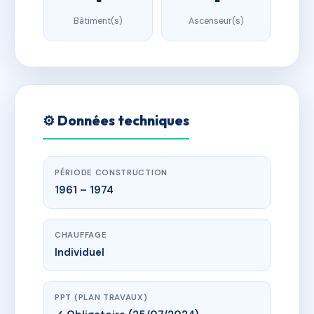
Bâtiment(s)
Ascenseur(s)
⚙️ Données techniques
PÉRIODE CONSTRUCTION
1961 – 1974
CHAUFFAGE
Individuel
PPT (PLAN TRAVAUX)