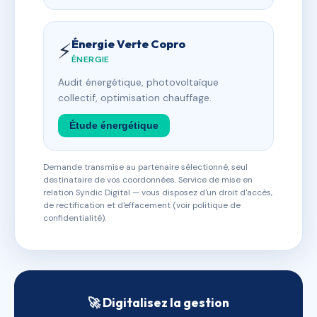
Énergie Verte Copro
⚡
ÉNERGIE
Audit énergétique, photovoltaïque
collectif, optimisation chauffage.
Étude énergétique
Demande transmise au partenaire sélectionné, seul
destinataire de vos coordonnées. Service de mise en
relation Syndic Digital — vous disposez d'un droit d'accès,
de rectification et d'effacement (voir politique de
confidentialité).
🚀 Digitalisez la gestion