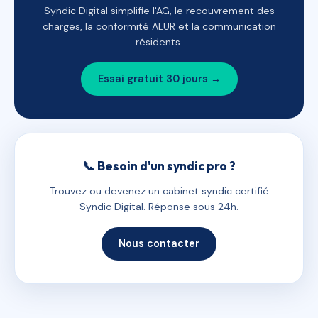
Syndic Digital simplifie l'AG, le recouvrement des
charges, la conformité ALUR et la communication
résidents.
Essai gratuit 30 jours →
📞 Besoin d'un syndic pro ?
Trouvez ou devenez un cabinet syndic certifié
Syndic Digital. Réponse sous 24h.
Nous contacter