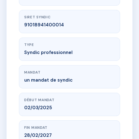
SIRET SYNDIC
91018941400014
TYPE
Syndic professionnel
MANDAT
un mandat de syndic
DÉBUT MANDAT
02/03/2025
FIN MANDAT
28/02/2027