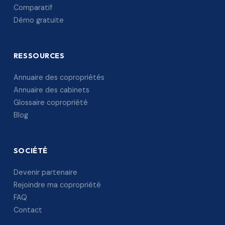
Comparatif
Démo gratuite
RESSOURCES
Annuaire des copropriétés
Annuaire des cabinets
Glossaire copropriété
Blog
SOCIÉTÉ
Devenir partenaire
Rejoindre ma copropriété
FAQ
Contact