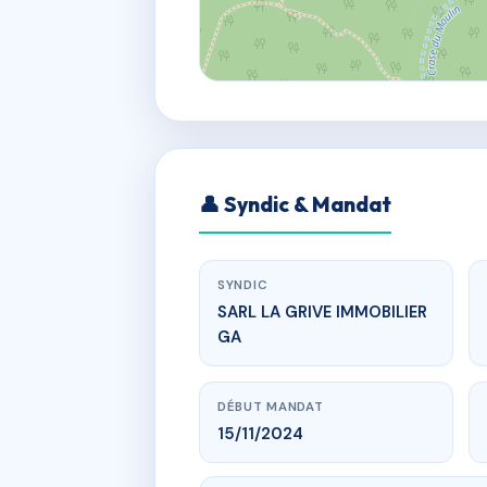
👤 Syndic & Mandat
SYNDIC
SARL LA GRIVE IMMOBILIER
GA
DÉBUT MANDAT
15/11/2024