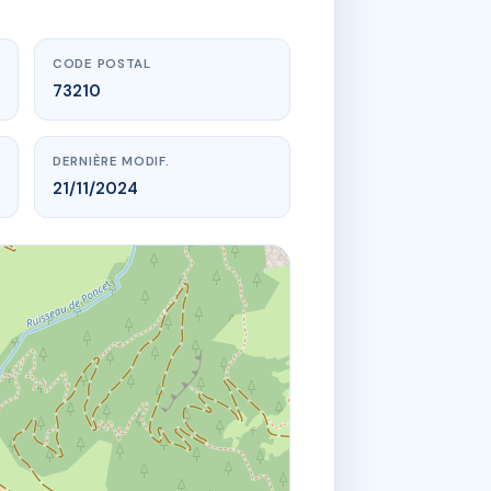
CODE POSTAL
73210
DERNIÈRE MODIF.
21/11/2024