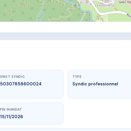
SIRET SYNDIC
TYPE
50307858600024
Syndic professionnel
FIN MANDAT
15/11/2026