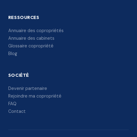
RESSOURCES
Annuaire des copropriétés
Annuaire des cabinets
Glossaire copropriété
Blog
SOCIÉTÉ
Devenir partenaire
Rejoindre ma copropriété
FAQ
Contact