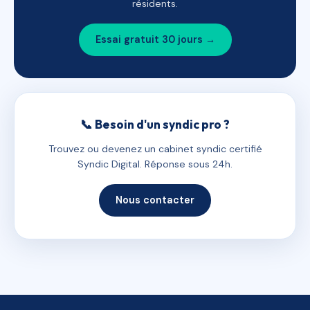
résidents.
Essai gratuit 30 jours →
📞 Besoin d'un syndic pro ?
Trouvez ou devenez un cabinet syndic certifié
Syndic Digital. Réponse sous 24h.
Nous contacter