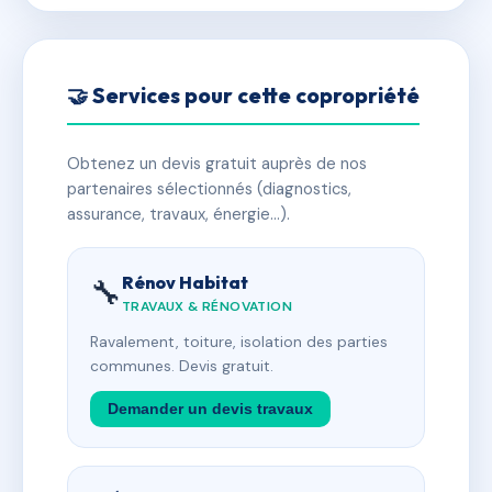
🤝 Services pour cette copropriété
Obtenez un devis gratuit auprès de nos
partenaires sélectionnés (diagnostics,
assurance, travaux, énergie…).
Rénov Habitat
🔧
TRAVAUX & RÉNOVATION
Ravalement, toiture, isolation des parties
communes. Devis gratuit.
Demander un devis travaux