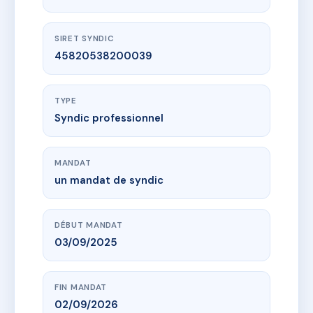
SIRET SYNDIC
45820538200039
TYPE
Syndic professionnel
MANDAT
un mandat de syndic
DÉBUT MANDAT
03/09/2025
FIN MANDAT
02/09/2026