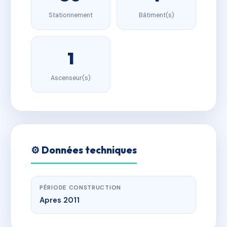
Stationnement
Bâtiment(s)
1
Ascenseur(s)
⚙️ Données techniques
PÉRIODE CONSTRUCTION
Apres 2011