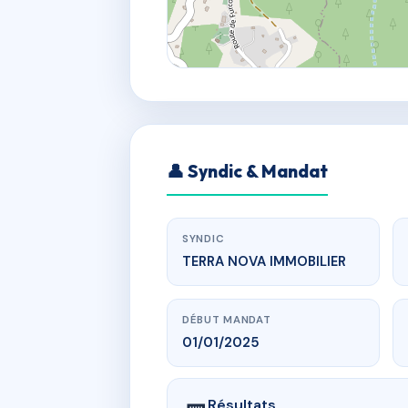
👤 Syndic & Mandat
SYNDIC
TERRA NOVA IMMOBILIER
DÉBUT MANDAT
01/01/2025
Résultats