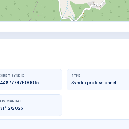
SIRET SYNDIC
TYPE
44877797900015
Syndic professionnel
FIN MANDAT
31/12/2025