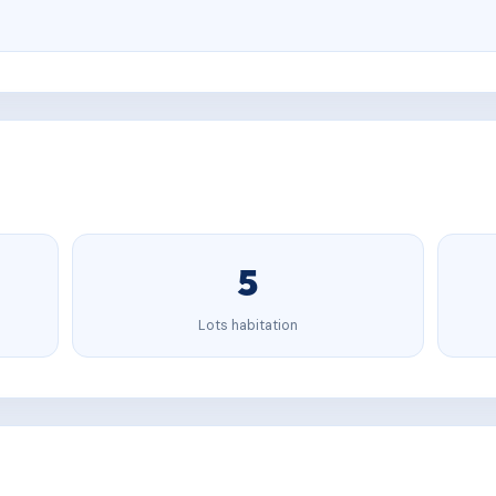
5
Lots habitation