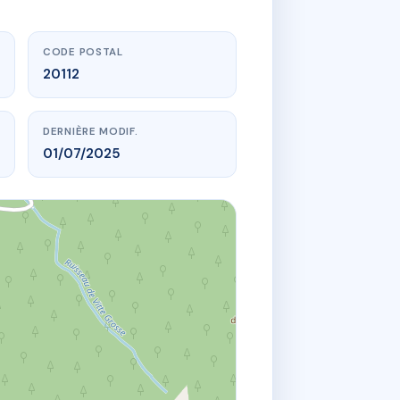
CODE POSTAL
20112
DERNIÈRE MODIF.
01/07/2025