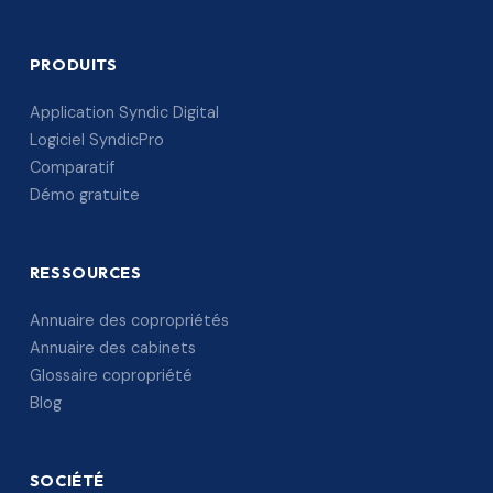
PRODUITS
Application Syndic Digital
Logiciel SyndicPro
Comparatif
Démo gratuite
RESSOURCES
Annuaire des copropriétés
Annuaire des cabinets
Glossaire copropriété
Blog
SOCIÉTÉ