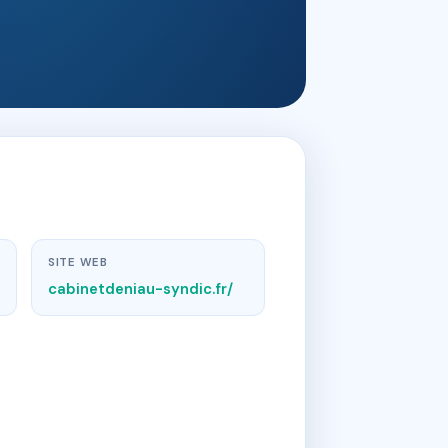
SITE WEB
cabinetdeniau-syndic.fr/