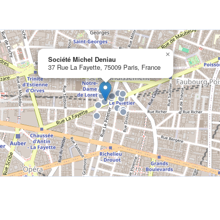
×
Société Michel Deniau
37 Rue La Fayette, 75009 Paris, France