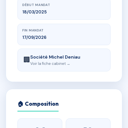
DÉBUT MANDAT
18/03/2025
FIN MANDAT
17/09/2026
Société Michel Deniau
🏢
Voir la fiche cabinet →
🏠 Composition