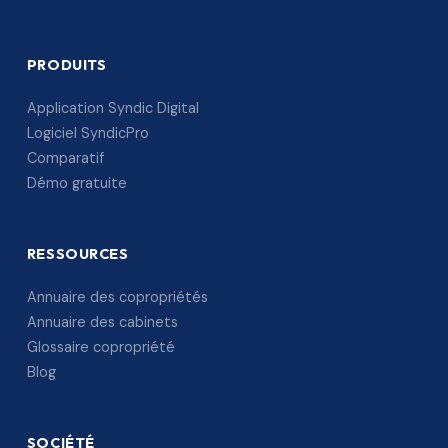
PRODUITS
Application Syndic Digital
Logiciel SyndicPro
Comparatif
Démo gratuite
RESSOURCES
Annuaire des copropriétés
Annuaire des cabinets
Glossaire copropriété
Blog
SOCIÉTÉ