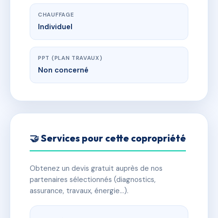
CHAUFFAGE
Individuel
PPT (PLAN TRAVAUX)
Non concerné
🤝 Services pour cette copropriété
Obtenez un devis gratuit auprès de nos
partenaires sélectionnés (diagnostics,
assurance, travaux, énergie…).