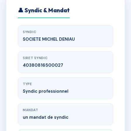
👤 Syndic & Mandat
SYNDIC
SOCIETE MICHEL DENIAU
SIRET SYNDIC
40380816500027
TYPE
Syndic professionnel
MANDAT
un mandat de syndic