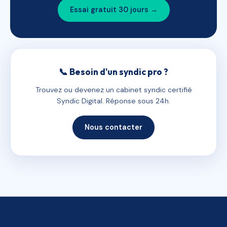
Essai gratuit 30 jours →
📞 Besoin d'un syndic pro ?
Trouvez ou devenez un cabinet syndic certifié
Syndic Digital. Réponse sous 24h.
Nous contacter