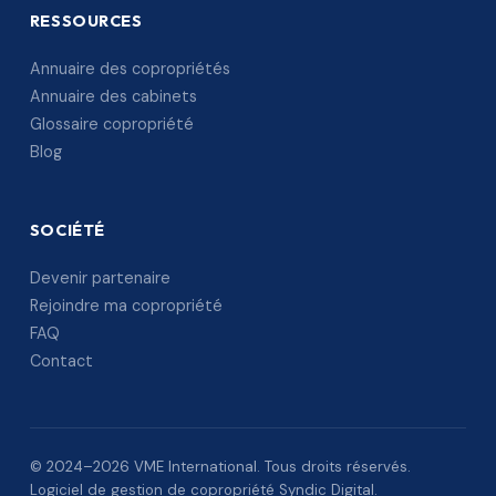
RESSOURCES
Annuaire des copropriétés
Annuaire des cabinets
Glossaire copropriété
Blog
SOCIÉTÉ
Devenir partenaire
Rejoindre ma copropriété
FAQ
Contact
© 2024–2026 VME International. Tous droits réservés.
Logiciel de gestion de copropriété Syndic Digital.