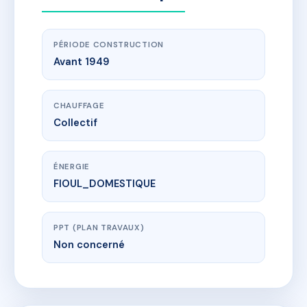
PÉRIODE CONSTRUCTION
Avant 1949
CHAUFFAGE
Collectif
ÉNERGIE
FIOUL_DOMESTIQUE
PPT (PLAN TRAVAUX)
Non concerné