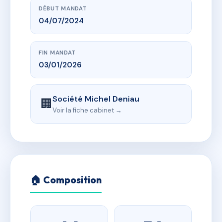
DÉBUT MANDAT
04/07/2024
FIN MANDAT
03/01/2026
Société Michel Deniau
🏢
Voir la fiche cabinet →
🏠 Composition