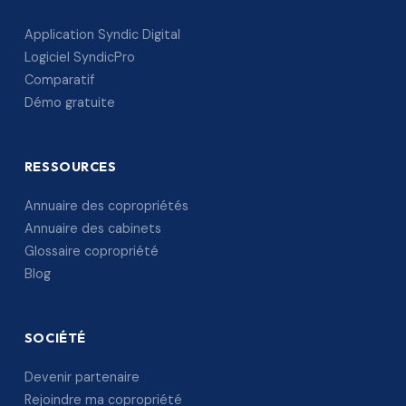
Application Syndic Digital
Logiciel SyndicPro
Comparatif
Démo gratuite
RESSOURCES
Annuaire des copropriétés
Annuaire des cabinets
Glossaire copropriété
Blog
SOCIÉTÉ
Devenir partenaire
Rejoindre ma copropriété