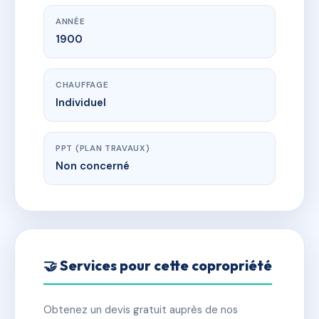
ANNÉE
1900
CHAUFFAGE
Individuel
PPT (PLAN TRAVAUX)
Non concerné
🤝 Services pour cette copropriété
Obtenez un devis gratuit auprès de nos