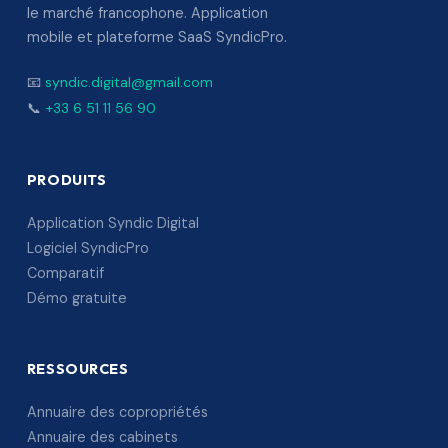
le marché francophone. Application
mobile et plateforme SaaS SyndicPro.
📧
syndic.digital@gmail.com
📞
+33 6 51 11 56 90
PRODUITS
Application Syndic Digital
Logiciel SyndicPro
Comparatif
Démo gratuite
RESSOURCES
Annuaire des copropriétés
Annuaire des cabinets