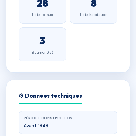
28
8
Lots totaux
Lots habitation
3
Bâtiment(s)
⚙️ Données techniques
PÉRIODE CONSTRUCTION
Avant 1949