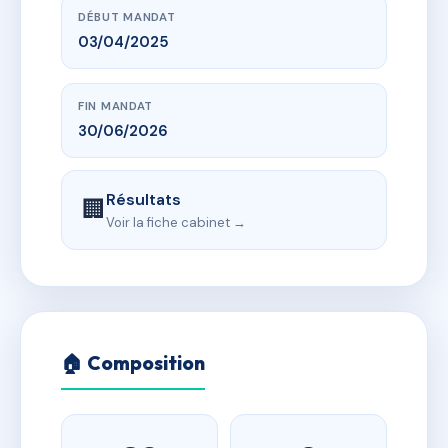
DÉBUT MANDAT
03/04/2025
FIN MANDAT
30/06/2026
Résultats
🏢
Voir la fiche cabinet →
🏠 Composition