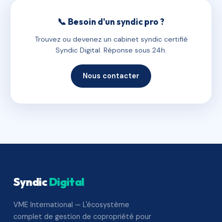
📞 Besoin d'un syndic pro ?
Trouvez ou devenez un cabinet syndic certifié
Syndic Digital. Réponse sous 24h.
Nous contacter
Syndic
Digital
VME International — L'écosystème
complet de gestion de copropriété pour