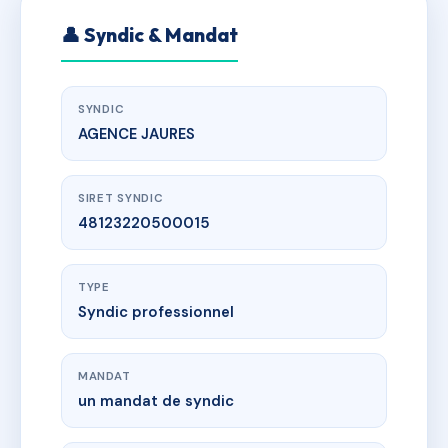
👤 Syndic & Mandat
SYNDIC
AGENCE JAURES
SIRET SYNDIC
48123220500015
TYPE
Syndic professionnel
MANDAT
un mandat de syndic