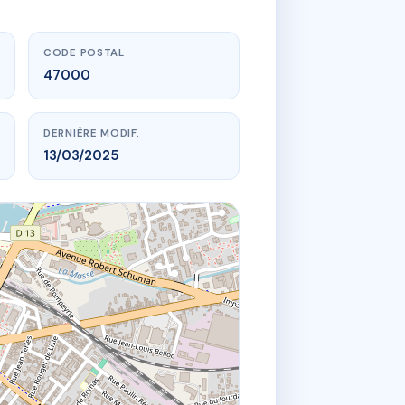
CODE POSTAL
47000
DERNIÈRE MODIF.
13/03/2025