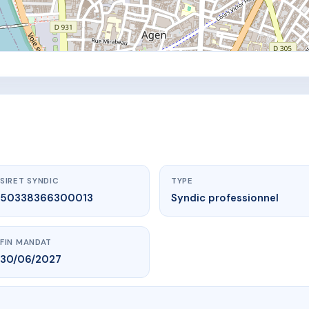
SIRET SYNDIC
TYPE
50338366300013
Syndic professionnel
FIN MANDAT
30/06/2027