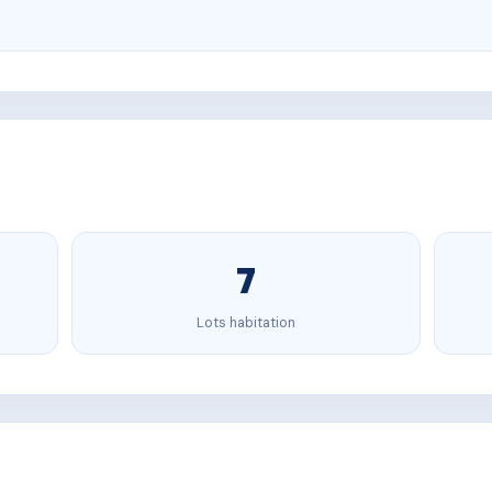
7
Lots habitation