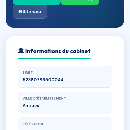
🌐 Site web
🏛
Informations du cabinet
SIRET
52380786500044
VILLE D'ÉTABLISSEMENT
Antibes
TÉLÉPHONE