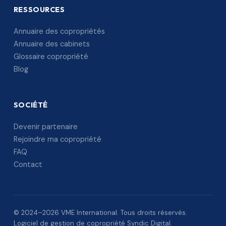
RESSOURCES
Annuaire des copropriétés
Annuaire des cabinets
Glossaire copropriété
Blog
SOCIÉTÉ
Devenir partenaire
Rejoindre ma copropriété
FAQ
Contact
© 2024–2026 VME International. Tous droits réservés.
Logiciel de gestion de copropriété Syndic Digital.