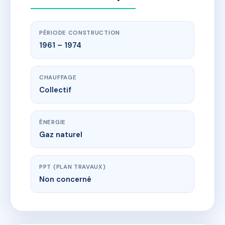
PÉRIODE CONSTRUCTION
1961 – 1974
CHAUFFAGE
Collectif
ÉNERGIE
Gaz naturel
PPT (PLAN TRAVAUX)
Non concerné