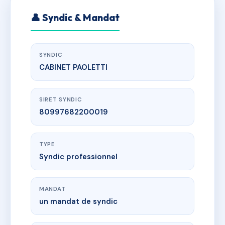
👤 Syndic & Mandat
SYNDIC
CABINET PAOLETTI
SIRET SYNDIC
80997682200019
TYPE
Syndic professionnel
MANDAT
un mandat de syndic