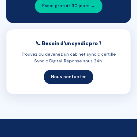
Essai gratuit 30 jours →
📞 Besoin d'un syndic pro ?
Trouvez ou devenez un cabinet syndic certifié
Syndic Digital. Réponse sous 24h.
Nous contacter