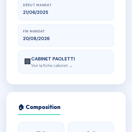
DÉBUT MANDAT
21/06/2025
FIN MANDAT
20/08/2026
CABINET PAOLETTI
🏢
Voir la fiche cabinet →
🏠 Composition