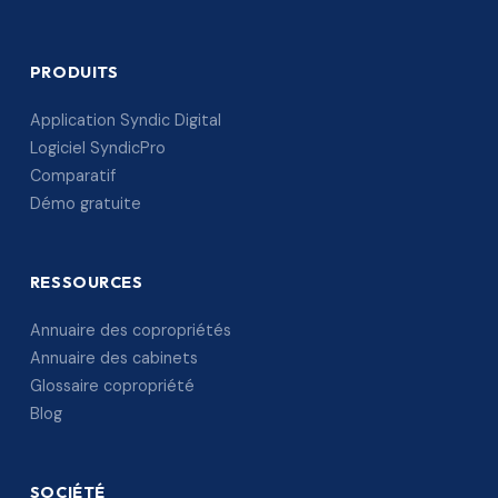
PRODUITS
Application Syndic Digital
Logiciel SyndicPro
Comparatif
Démo gratuite
RESSOURCES
Annuaire des copropriétés
Annuaire des cabinets
Glossaire copropriété
Blog
SOCIÉTÉ